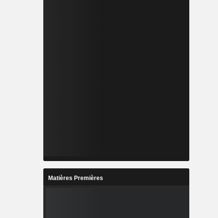
Matières Premières