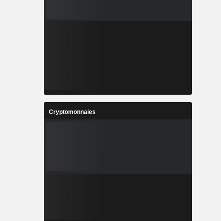
Cryptomonnaies