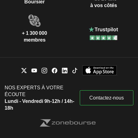
Boursier
à vos côtés
+ 1 300 000
membres
NOS EXPERTS À VOTRE
ÉCOUTE
Contactez-nous
Lundi - Vendredi 9h-12h / 14h-
18h