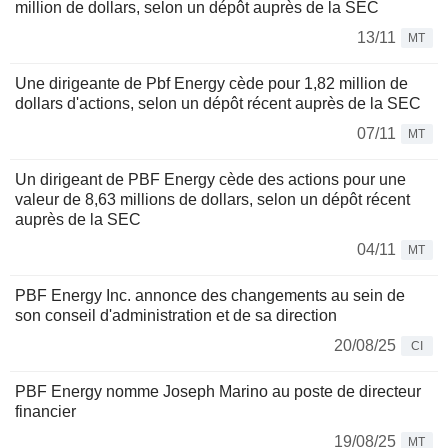
million de dollars, selon un dépôt auprès de la SEC
13/11
MT
Une dirigeante de Pbf Energy cède pour 1,82 million de
dollars d'actions, selon un dépôt récent auprès de la SEC
07/11
MT
Un dirigeant de PBF Energy cède des actions pour une
valeur de 8,63 millions de dollars, selon un dépôt récent
auprès de la SEC
04/11
MT
PBF Energy Inc. annonce des changements au sein de
son conseil d'administration et de sa direction
20/08/25
CI
PBF Energy nomme Joseph Marino au poste de directeur
financier
19/08/25
MT