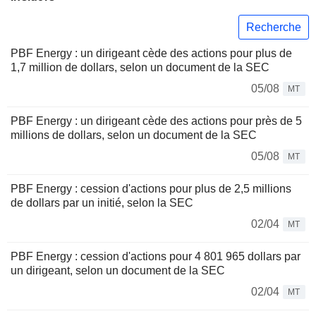
Recherche
PBF Energy : un dirigeant cède des actions pour plus de
1,7 million de dollars, selon un document de la SEC
05/08
MT
PBF Energy : un dirigeant cède des actions pour près de 5
millions de dollars, selon un document de la SEC
05/08
MT
PBF Energy : cession d'actions pour plus de 2,5 millions
de dollars par un initié, selon la SEC
02/04
MT
PBF Energy : cession d'actions pour 4 801 965 dollars par
un dirigeant, selon un document de la SEC
02/04
MT