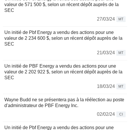
valeur de 571 500 $, selon un récent dépôt auprès de la
SEC
27/03/24
MT
Un initié de Pbf Energy a vendu des actions pour une
valeur de 2 234 600 $, selon un récent dépôt auprès de la
SEC
21/03/24
MT
Un initié de PBF Energy a vendu des actions pour une
valeur de 2 202 922 $, selon un récent dépôt auprès de la
SEC
18/03/24
MT
Wayne Budd ne se présentera pas à la réélection au poste
d'administrateur de PBF Energy Inc.
02/02/24
CI
Un initié de Pbf Energy a vendu des actions pour une