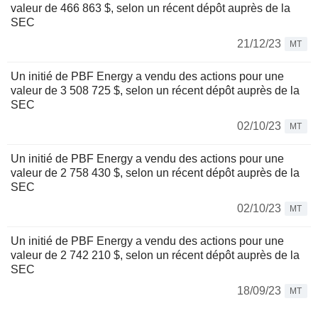
valeur de 466 863 $, selon un récent dépôt auprès de la
SEC
21/12/23
MT
Un initié de PBF Energy a vendu des actions pour une
valeur de 3 508 725 $, selon un récent dépôt auprès de la
SEC
02/10/23
MT
Un initié de PBF Energy a vendu des actions pour une
valeur de 2 758 430 $, selon un récent dépôt auprès de la
SEC
02/10/23
MT
Un initié de PBF Energy a vendu des actions pour une
valeur de 2 742 210 $, selon un récent dépôt auprès de la
SEC
18/09/23
MT