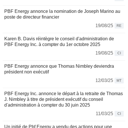
PBF Energy annonce la nomination de Joseph Marino au
poste de directeur financier
19/08/25
RE
Karen B. Davis réintègre le conseil d'administration de
PBF Energy Inc. à compter du 1er octobre 2025
19/08/25
CI
PBF Energy annonce que Thomas Nimbley deviendra
président non exécutif
12/03/25
MT
PBF Energy Inc. annonce le départ à la retraite de Thomas
J. Nimbley à titre de président exécutif du conseil
d'administration à compter du 30 juin 2025
11/03/25
CI
Un initié de Pbf Energy a vendu des actions pour une