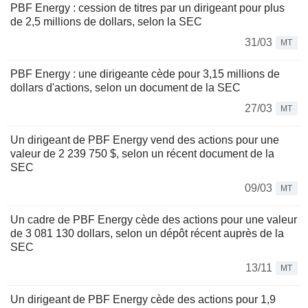
PBF Energy : cession de titres par un dirigeant pour plus
de 2,5 millions de dollars, selon la SEC
31/03
MT
PBF Energy : une dirigeante cède pour 3,15 millions de
dollars d'actions, selon un document de la SEC
27/03
MT
Un dirigeant de PBF Energy vend des actions pour une
valeur de 2 239 750 $, selon un récent document de la
SEC
09/03
MT
Un cadre de PBF Energy cède des actions pour une valeur
de 3 081 130 dollars, selon un dépôt récent auprès de la
SEC
13/11
MT
Un dirigeant de PBF Energy cède des actions pour 1,9