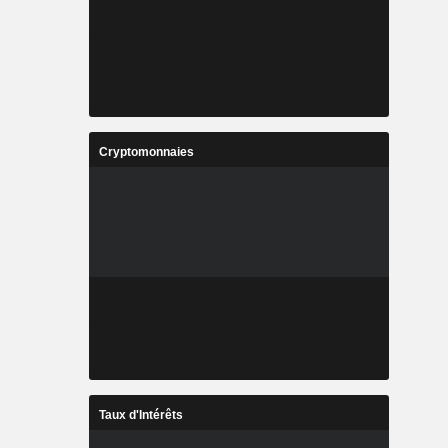
Cryptomonnaies
Taux d'Intérêts