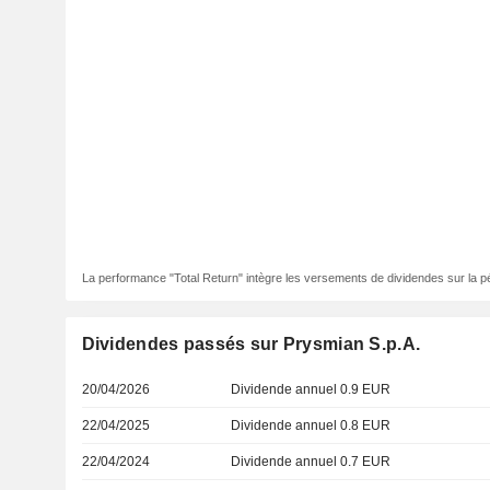
La performance "Total Return" intègre les versements de dividendes sur la p
Dividendes passés sur Prysmian S.p.A.
20/04/2026
Dividende annuel 0.9 EUR
22/04/2025
Dividende annuel 0.8 EUR
22/04/2024
Dividende annuel 0.7 EUR