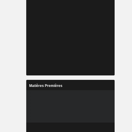
Matières Premières