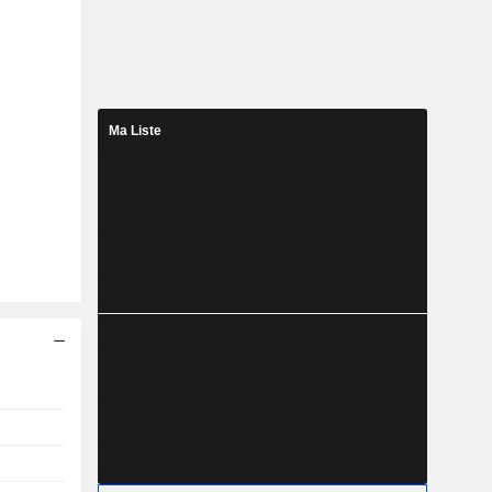
Ma Liste