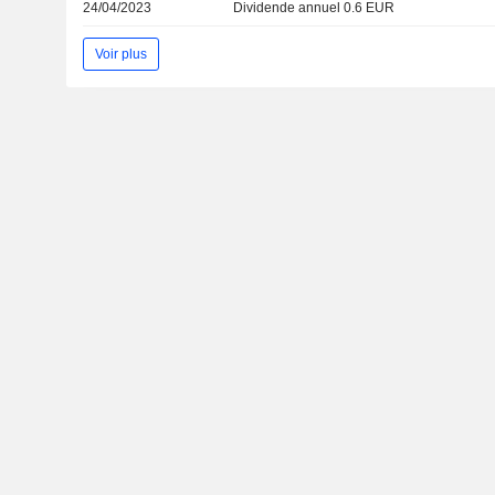
24/04/2023
Dividende annuel 0.6 EUR
Voir plus