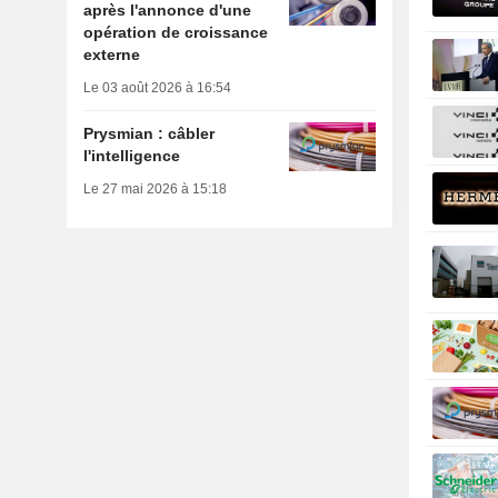
après l'annonce d'une
opération de croissance
externe
Le 03 août 2026 à 16:54
Prysmian : câbler
l'intelligence
Le 27 mai 2026 à 15:18