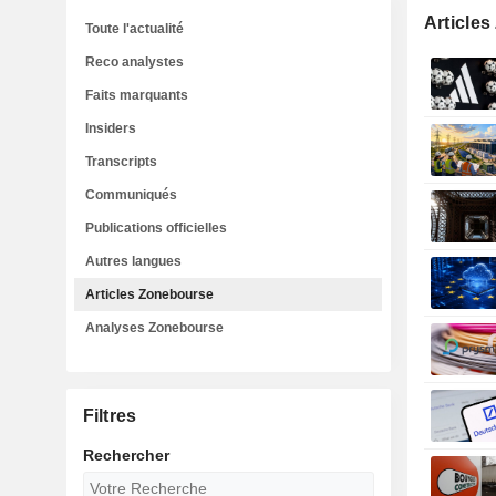
Article
Toute l'actualité
Reco analystes
Faits marquants
Insiders
Transcripts
Communiqués
Publications officielles
Autres langues
Articles Zonebourse
Analyses Zonebourse
Filtres
Rechercher