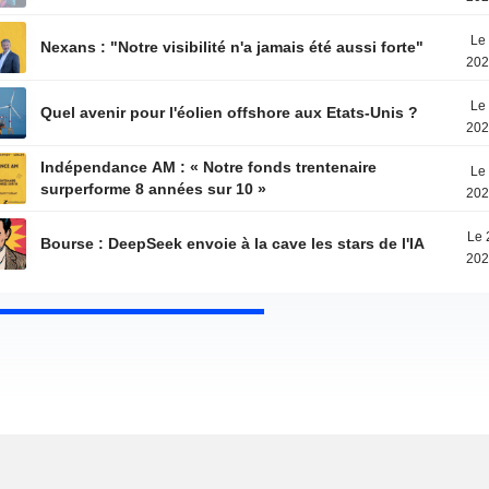
Le 
Nexans : "Notre visibilité n'a jamais été aussi forte"
202
Le 
Quel avenir pour l'éolien offshore aux Etats-Unis ?
202
Indépendance AM : « Notre fonds trentenaire
Le 
surperforme 8 années sur 10 »
202
Le 
Bourse : DeepSeek envoie à la cave les stars de l'IA
202