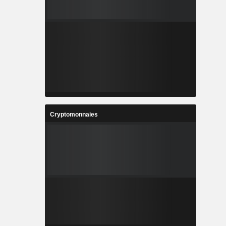
Cryptomonnaies