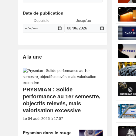
Date de publication
Depuis le
Jusqu'au
A la une
PRYSMIAN : Solide
performance au 1er semestre,
objectifs relevés, mais
valorisation excessive
Le 04 août 2026 à 17:07
Prysmian dans le rouge