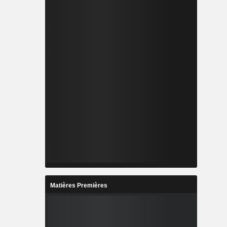
Matières Premières