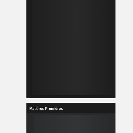
Matières Premières