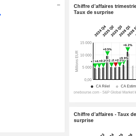
Chiffre d'affaires trimestrie
Taux de surprise
Chiffre d'affaires - Taux d
surprise