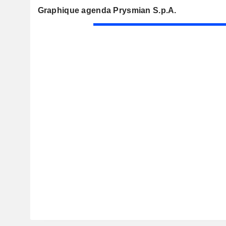
Graphique agenda Prysmian S.p.A.