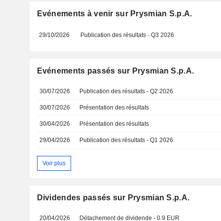
Evénements à venir sur Prysmian S.p.A.
29/10/2026
Publication des résultats - Q3 2026
Evénements passés sur Prysmian S.p.A.
30/07/2026
Publication des résultats - Q2 2026
30/07/2026
Présentation des résultats
30/04/2026
Présentation des résultats
29/04/2026
Publication des résultats - Q1 2026
Voir plus
Dividendes passés sur Prysmian S.p.A.
20/04/2026
Détachement de dividende - 0.9 EUR