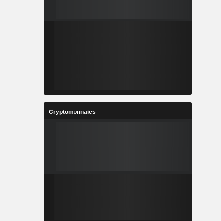
Cryptomonnaies