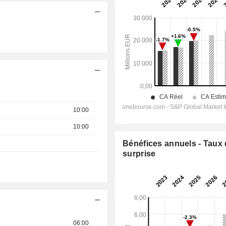
10:00
10:00
Bénéfices annuels - Taux
surprise
06:00