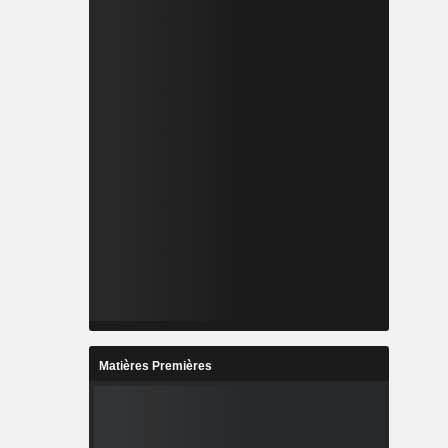
Matières Premières