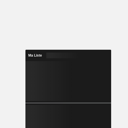
Ma Liste