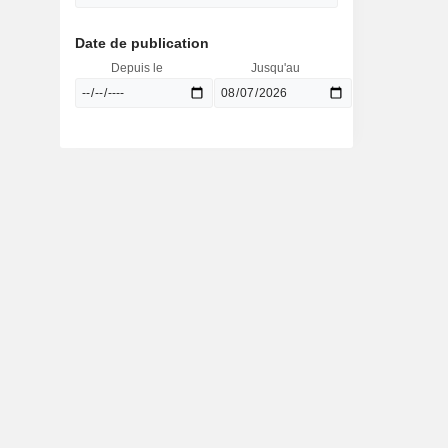
Date de publication
Depuis le
Jusqu'au