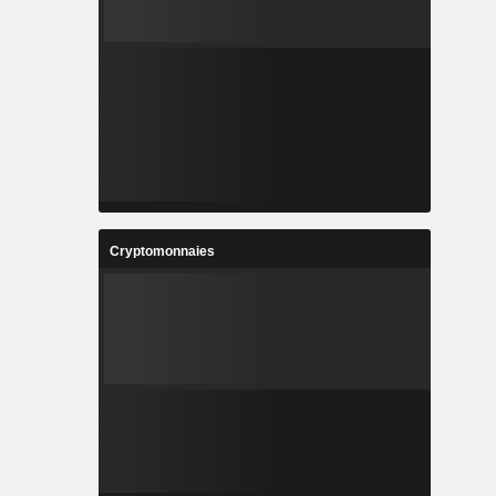
Cryptomonnaies