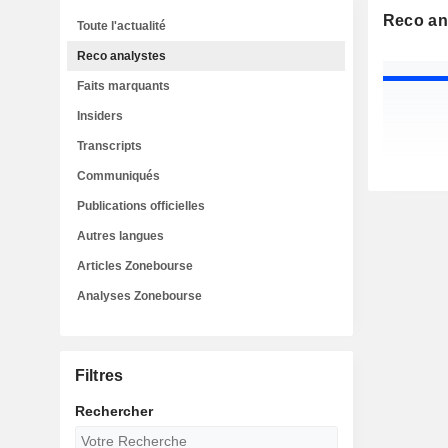
Reco an
Toute l'actualité
Reco analystes
Faits marquants
Insiders
Transcripts
Communiqués
Publications officielles
Autres langues
Articles Zonebourse
Analyses Zonebourse
Filtres
Rechercher