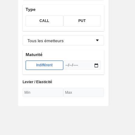
Type
CALL
PUT
Tous les émetteurs
Maturité
Indifférent
Levier / Elasticité