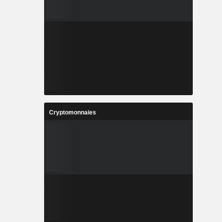
Cryptomonnaies