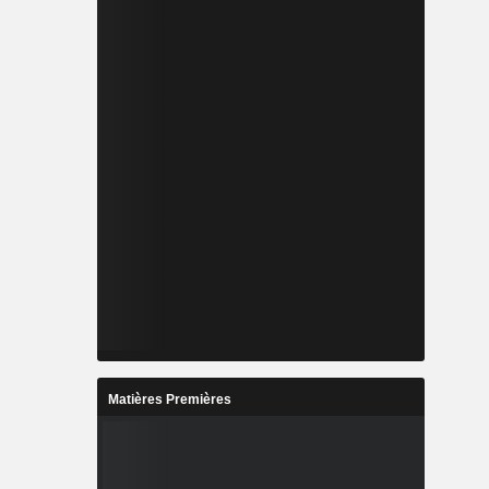
Matières Premières