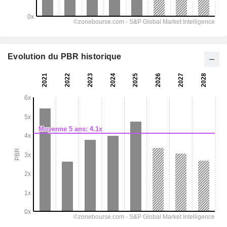
Evolution du PBR historique