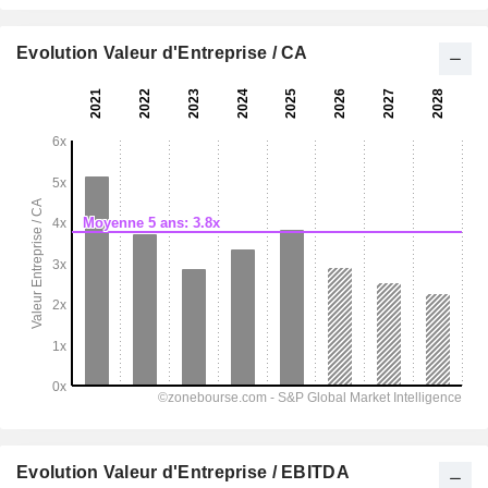
Evolution Valeur d'Entreprise / CA
Evolution Valeur d'Entreprise / EBITDA