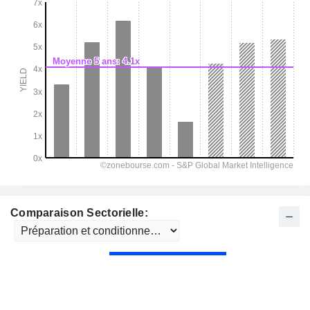
Comparaison Sectorielle: