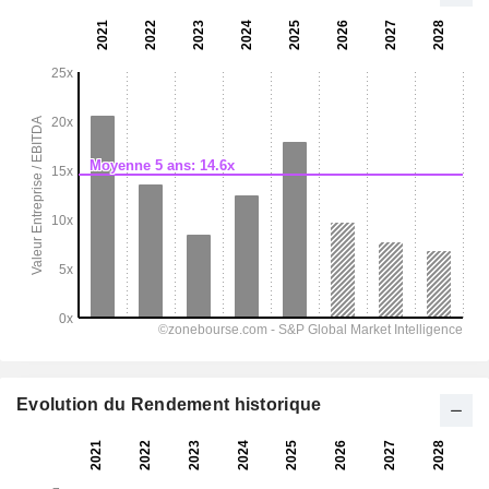
Evolution du Rendement historique