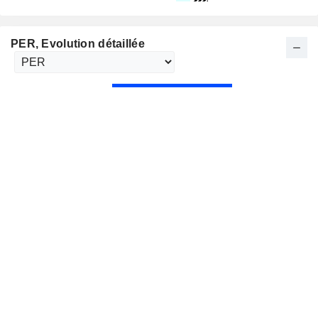
PER
, Evolution détaillée