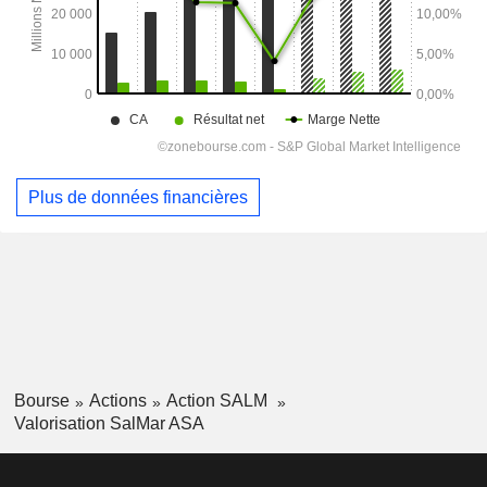
Plus de données financières
Bourse
Actions
Action SALM
Valorisation SalMar ASA