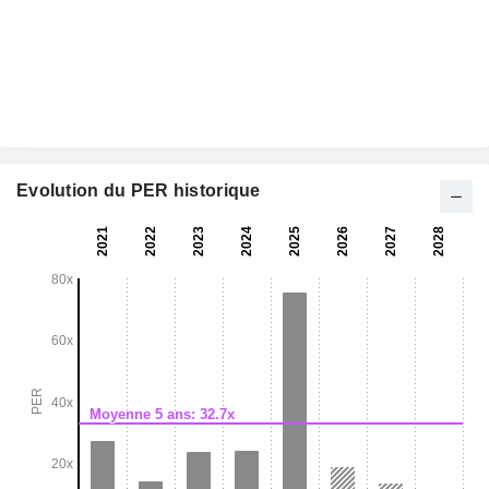
Evolution du PER historique