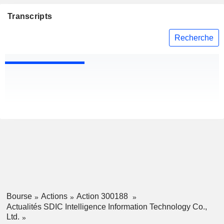
Transcripts
Recherche
Bourse
Actions
Action 300188
Actualités SDIC Intelligence Information Technology Co.,
Ltd.