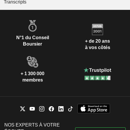
Transcripts
N°1 du Conseil
+ de 20 ans
Boursier
à vos côtés
+ 1 300 000
membres
NOS EXPERTS À VOTRE