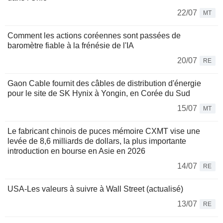
22/07
MT
Comment les actions coréennes sont passées de
baromètre fiable à la frénésie de l'IA
20/07
RE
Gaon Cable fournit des câbles de distribution d'énergie
pour le site de SK Hynix à Yongin, en Corée du Sud
15/07
MT
Le fabricant chinois de puces mémoire CXMT vise une
levée de 8,6 milliards de dollars, la plus importante
introduction en bourse en Asie en 2026
14/07
RE
USA-Les valeurs à suivre à Wall Street (actualisé)
13/07
RE