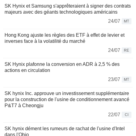
SK Hynix et Samsung s'apprêteraient à signer des contrats
majeurs avec des géants technologiques américains
24/07
MT
Hong Kong ajuste les règles des ETF à effet de levier et
inverses face à la volatilité du marché
24/07
RE
SK Hynix plafonne la conversion en ADR à 2,5 % des
actions en circulation
23/07
MT
SK hynix Inc. approuve un investissement supplémentaire
pour la construction de l'usine de conditionnement avancé
P&T7 à Cheongju
22/07
CI
SK hynix dément les rumeurs de rachat de l'usine d'Intel
dans l'Ohio