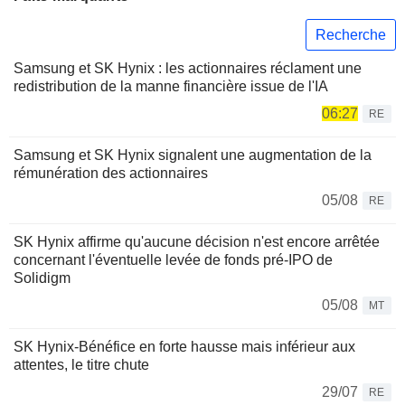
Recherche
Samsung et SK Hynix : les actionnaires réclament une
redistribution de la manne financière issue de l'IA
06:27
RE
Samsung et SK Hynix signalent une augmentation de la
rémunération des actionnaires
05/08
RE
SK Hynix affirme qu'aucune décision n'est encore arrêtée
concernant l'éventuelle levée de fonds pré-IPO de
Solidigm
05/08
MT
SK Hynix-Bénéfice en forte hausse mais inférieur aux
attentes, le titre chute
29/07
RE