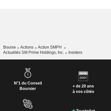
Bourse
Actions
Action SMPH
Actualités SM Prime Holdings, Inc.
Insiders
N°1 du Conseil
+ de 20 ans
Boursier
à vos côtés