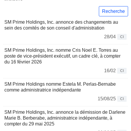
Recherche
SM Prime Holdings, Inc. annonce des changements au
sein des comités de son conseil d'administration
28/04
CI
SM Prime Holdings, Inc. nomme Cris Noel E. Torres au
poste de vice-président exécutif, un cadre clé, à compter
du 16 février 2026
16/02
CI
SM Prime Holdings nomme Estela M. Perlas-Bernabe
comme administratrice indépendante
15/08/25
CI
SM Prime Holdings, Inc. annonce la démission de Darlene
Marie B. Berberabe, administratrice indépendante, à
compter du 29 mai 2025