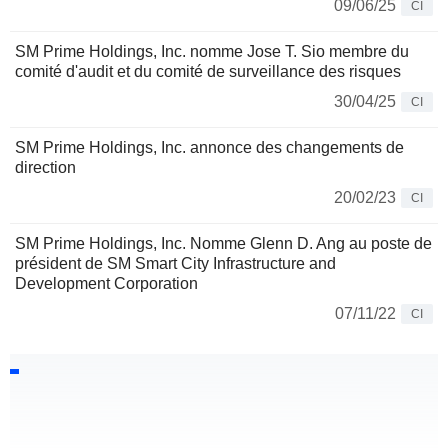
09/06/25
CI
SM Prime Holdings, Inc. nomme Jose T. Sio membre du
comité d'audit et du comité de surveillance des risques
30/04/25
CI
SM Prime Holdings, Inc. annonce des changements de
direction
20/02/23
CI
SM Prime Holdings, Inc. Nomme Glenn D. Ang au poste de
président de SM Smart City Infrastructure and
Development Corporation
07/11/22
CI