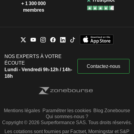
+ 1 300 000
membres
NOS EXPERTS À VOTRE
ÉCOUTE
Contactez-nous
Lundi - Vendredi 9h-12h / 14h-
18h
Mentions légales
Paramétrer les cookies
Blog Zonebourse
Qui sommes-nous ?
Copyright © 2026 Surperformance SAS. Tous droits réservés.
Les cotations sont fournies par Factset, Morningstar et S&P