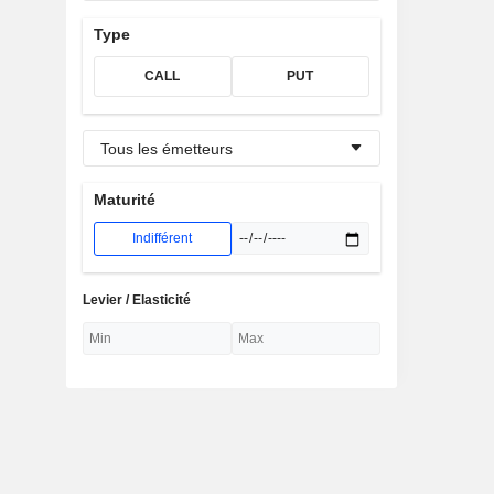
Type
CALL
PUT
Tous les émetteurs
Maturité
Indifférent
Levier / Elasticité