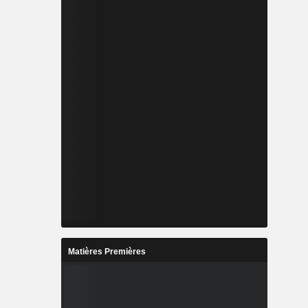
Matières Premières