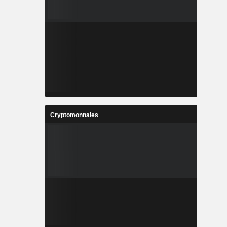
Cryptomonnaies