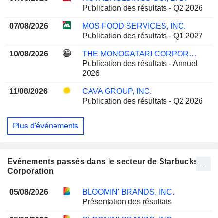
Publication des résultats - Q2 2026
07/08/2026
MOS FOOD SERVICES, INC.
Publication des résultats - Q1 2027
10/08/2026
THE MONOGATARI CORPORATION
Publication des résultats - Annuel
2026
11/08/2026
CAVA GROUP, INC.
Publication des résultats - Q2 2026
Plus d'événements
Evénements passés dans le secteur de Starbucks
Corporation
05/08/2026
BLOOMIN' BRANDS, INC.
Présentation des résultats