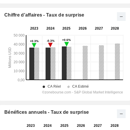
Chiffre d'affaires - Taux de surprise
Bénéfices annuels - Taux de surprise