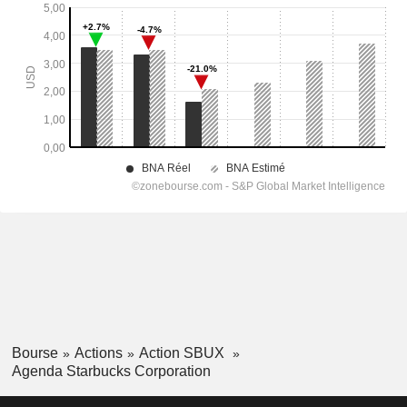
Bourse
Actions
Action SBUX
Agenda Starbucks Corporation