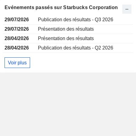
Evénements passés sur Starbucks Corporation
29/07/2026
Publication des résultats - Q3 2026
29/07/2026
Présentation des résultats
28/04/2026
Présentation des résultats
28/04/2026
Publication des résultats - Q2 2026
Voir plus