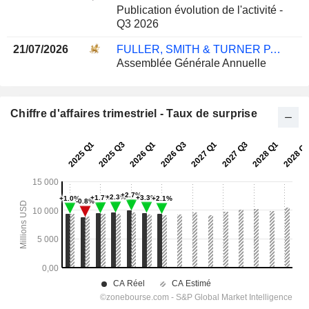
Publication évolution de l'activité -
Q3 2026
21/07/2026
FULLER, SMITH & TURNER P.L.C.
Assemblée Générale Annuelle
Chiffre d'affaires trimestriel - Taux de surprise