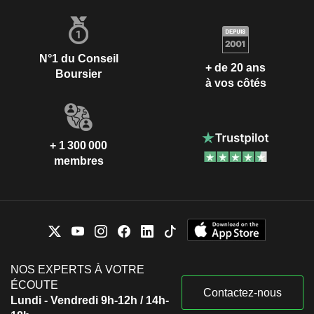
N°1 du Conseil
+ de 20 ans
Boursier
à vos côtés
+ 1 300 000
membres
NOS EXPERTS À VOTRE
ÉCOUTE
Contactez-nous
Lundi - Vendredi 9h-12h / 14h-