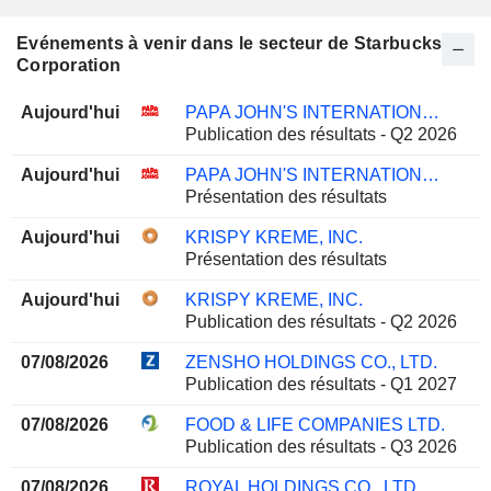
Evénements à venir dans le secteur de Starbucks
Corporation
Aujourd'hui
PAPA JOHN'S INTERNATIONAL, INC.
Publication des résultats - Q2 2026
Aujourd'hui
PAPA JOHN'S INTERNATIONAL, INC.
Présentation des résultats
Aujourd'hui
KRISPY KREME, INC.
Présentation des résultats
Aujourd'hui
KRISPY KREME, INC.
Publication des résultats - Q2 2026
07/08/2026
ZENSHO HOLDINGS CO., LTD.
Publication des résultats - Q1 2027
07/08/2026
FOOD & LIFE COMPANIES LTD.
Publication des résultats - Q3 2026
07/08/2026
ROYAL HOLDINGS CO., LTD.