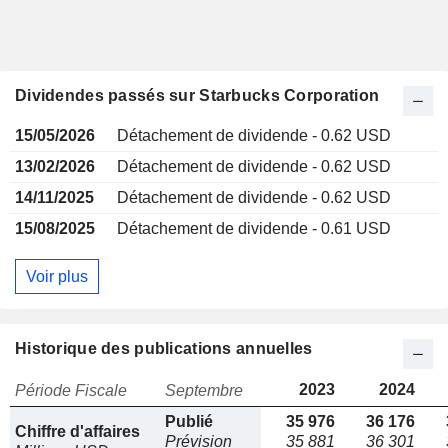
Dividendes passés sur Starbucks Corporation
15/05/2026
Détachement de dividende - 0.62 USD
13/02/2026
Détachement de dividende - 0.62 USD
14/11/2025
Détachement de dividende - 0.62 USD
15/08/2025
Détachement de dividende - 0.61 USD
Voir plus
Historique des publications annuelles
2023
2024
Période Fiscale
Septembre
Publié
35 976
36 176
Chiffre d'affaires
Prévision
35 881
36 301