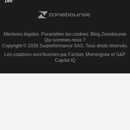
18h
Mentions légales
Paramétrer les cookies
Blog Zonebourse
Qui sommes-nous ?
Copyright © 2026 Surperformance SAS. Tous droits réservés.
Les cotations sont fournies par Factset, Morningstar et S&P
Capital IQ