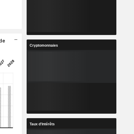
 de
Cryptomonnaies
Taux d'Intérêts