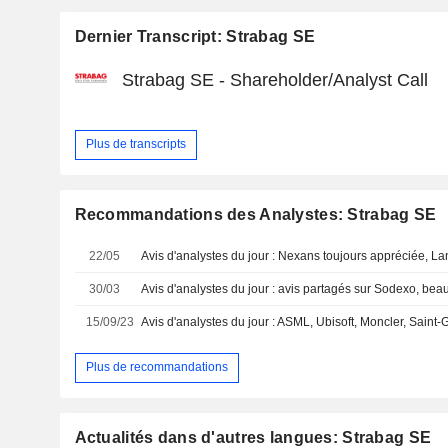
Dernier Transcript: Strabag SE
Strabag SE - Shareholder/Analyst Call
Plus de transcripts
Recommandations des Analystes: Strabag SE
22/05
30/03
15/09/23
Plus de recommandations
Actualités dans d'autres langues: Strabag SE