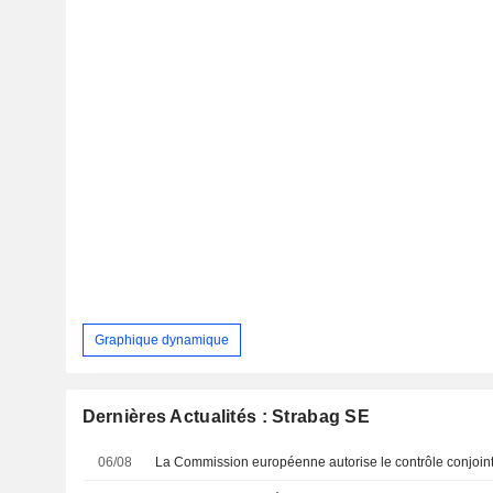
Graphique dynamique
Dernières Actualités : Strabag SE
06/08