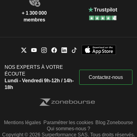
+ 1 300 000
membres
NOS EXPERTS À VOTRE
ÉCOUTE
Contactez-nous
Lundi - Vendredi 9h-12h / 14h-
18h
Mentions légales
Paramétrer les cookies
Blog Zonebourse
Qui sommes-nous ?
Copyright © 2026 Surperformance SAS. Tous droits réservés.