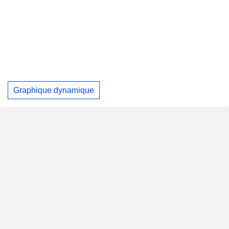
Graphique dynamique