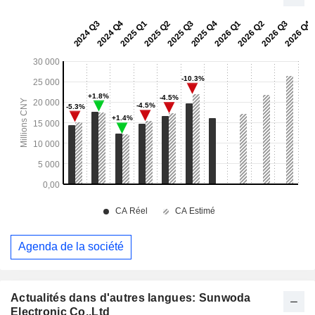
Agenda de la société
Actualités dans d'autres langues: Sunwoda
Electronic Co.,Ltd