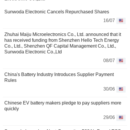
Sunwoda Electronic Cancels Repurchased Shares
16/07
Zhuhai Maiju Microelectronics Co., Ltd. announced that it
has received funding from Shenzhen Hello Tech Energy
Co., Ltd., Shenzhen QF Capital Management Co., Ltd.,
Sunwoda Electronic Co.,Ltd
08/07
China's Battery Industry Introduces Supplier Payment
Rules
30/06
Chinese EV battery makers pledge to pay suppliers more
quickly
29/06