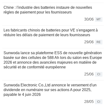
Chine : l'industrie des batteries instaure de nouvelles
règles de paiement pour les fournisseurs
30/06
MT
Les fabricants chinois de batteries pour VE s'engagent à
réduire les délais de paiement de leurs fournisseurs
29/06
RE
Sunwoda lance sa plateforme ESS de nouvelle génération
basée sur des cellules de 588 Ah lors du salon ees Europe
2026 et annonce des avancées majeures en matière de
sécurité et de conformité européenne
25/06
CI
Sunwoda Electronic Co.,Ltd annonce le versement d'un
dividende en numéraire sur ses actions A pour 2025,
payable le 4 juin 2026
28/05
CI