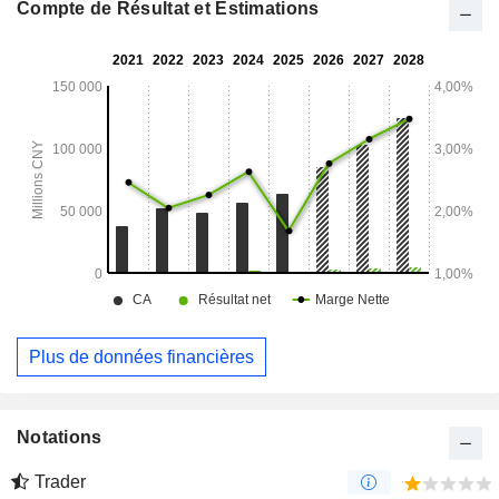
Compte de Résultat et Estimations
Plus de données financières
Notations
Trader