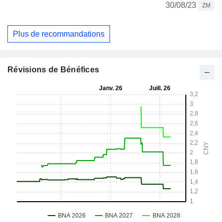
30/08/23
ZM
Plus de recommandations
Révisions de Bénéfices