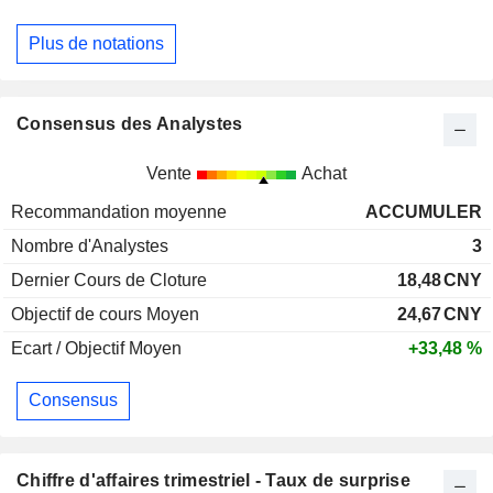
Plus de notations
Consensus des Analystes
Vente
Achat
Recommandation moyenne
ACCUMULER
Nombre d'Analystes
3
Dernier Cours de Cloture
18,48
CNY
Objectif de cours Moyen
24,67
CNY
Ecart / Objectif Moyen
+33,48 %
Consensus
Chiffre d'affaires trimestriel - Taux de surprise