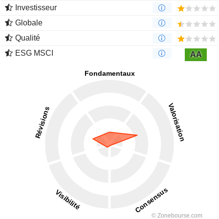
Investisseur
Globale
Qualité
ESG MSCI
AA