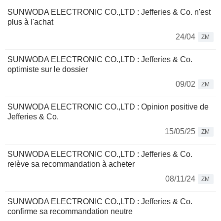
SUNWODA ELECTRONIC CO.,LTD : Jefferies & Co. n'est
plus à l'achat
24/04
ZM
SUNWODA ELECTRONIC CO.,LTD : Jefferies & Co.
optimiste sur le dossier
09/02
ZM
SUNWODA ELECTRONIC CO.,LTD : Opinion positive de
Jefferies & Co.
15/05/25
ZM
SUNWODA ELECTRONIC CO.,LTD : Jefferies & Co.
relève sa recommandation à acheter
08/11/24
ZM
SUNWODA ELECTRONIC CO.,LTD : Jefferies & Co.
confirme sa recommandation neutre