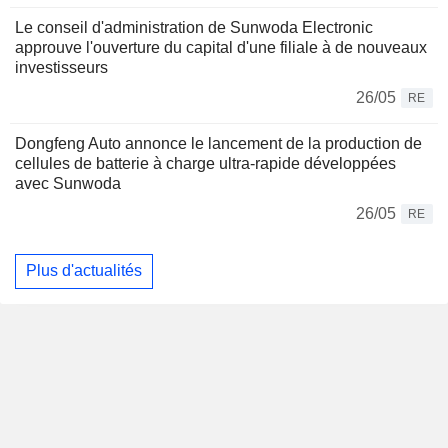
Le conseil d'administration de Sunwoda Electronic
approuve l'ouverture du capital d'une filiale à de nouveaux
investisseurs
26/05
RE
Dongfeng Auto annonce le lancement de la production de
cellules de batterie à charge ultra-rapide développées
avec Sunwoda
26/05
RE
Plus d'actualités