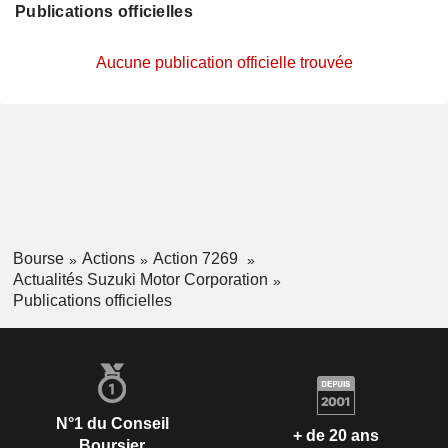
Publications officielles
Aucune publication officielle trouvée
Bourse
Actions
Action 7269
Actualités Suzuki Motor Corporation
Publications officielles
N°1 du Conseil
+ de 20 ans
Boursier