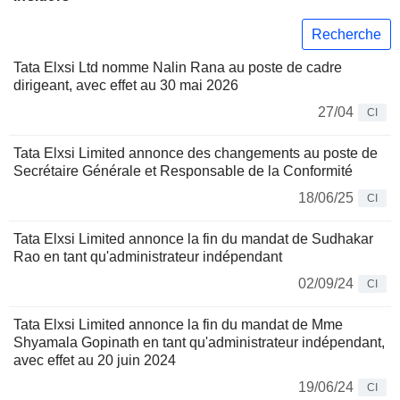
Recherche
Tata Elxsi Ltd nomme Nalin Rana au poste de cadre
dirigeant, avec effet au 30 mai 2026
27/04
CI
Tata Elxsi Limited annonce des changements au poste de
Secrétaire Générale et Responsable de la Conformité
18/06/25
CI
Tata Elxsi Limited annonce la fin du mandat de Sudhakar
Rao en tant qu'administrateur indépendant
02/09/24
CI
Tata Elxsi Limited annonce la fin du mandat de Mme
Shyamala Gopinath en tant qu'administrateur indépendant,
avec effet au 20 juin 2024
19/06/24
CI