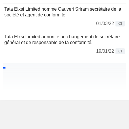
Tata Elxsi Limited nomme Cauveri Sriram secrétaire de la
société et agent de conformité
01/03/22
CI
Tata Elxsi Limited annonce un changement de secrétaire
général et de responsable de la conformité.
19/01/22
CI