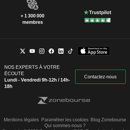
+ 1 300 000
membres
NOS EXPERTS À VOTRE
ÉCOUTE
Contactez-nous
Lundi - Vendredi 9h-12h / 14h-
18h
Mentions légales
Paramétrer les cookies
Blog Zonebourse
Qui sommes-nous ?