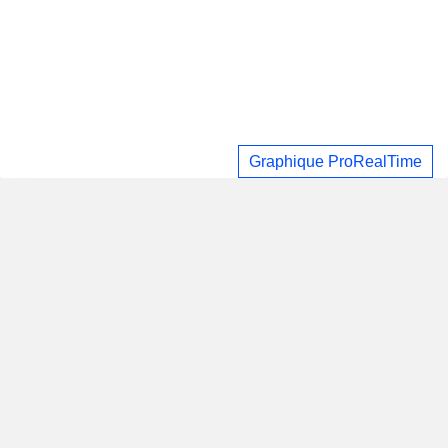
Graphique ProRealTime