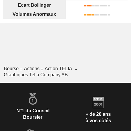
Ecart Bollinger
Volumes Anormaux
Bourse
Actions
Action TELIA
Graphiques Telia Company AB
N°1 du Conseil
+ de 20 ans
Boursier
à vos côtés