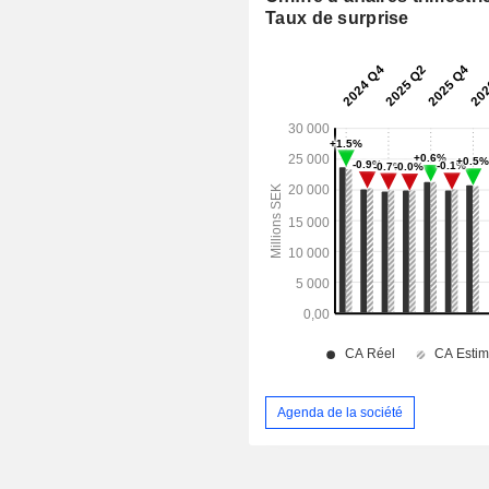
Taux de surprise
Agenda de la société