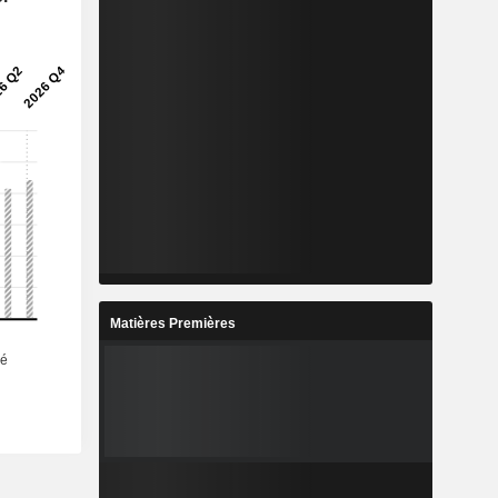
Matières Premières