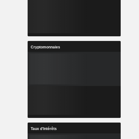
Cryptomonnaies
Taux d'Intérêts