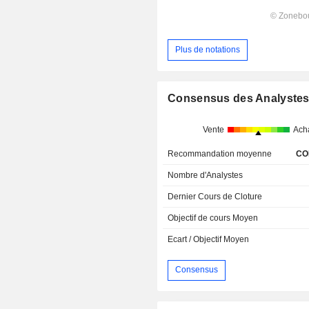
Plus de notations
Consensus des Analyste
Vente
Ach
Recommandation moyenne
CO
Nombre d'Analystes
Dernier Cours de Cloture
Objectif de cours Moyen
Ecart / Objectif Moyen
Consensus