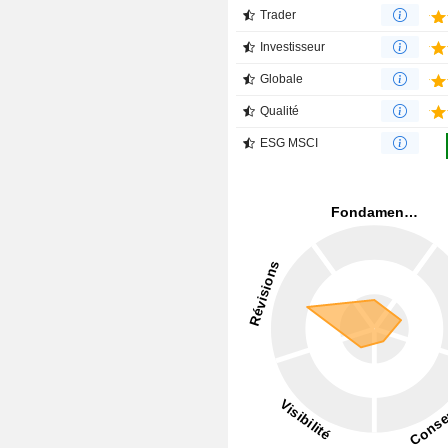
Trader
Investisseur
Globale
Qualité
ESG MSCI