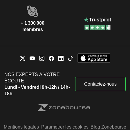
+ 1 300 000
membres
NOS EXPERTS À VOTRE
ÉCOUTE
Contactez-nous
Lundi - Vendredi 9h-12h / 14h-
18h
Mentions légales
Paramétrer les cookies
Blog Zonebourse