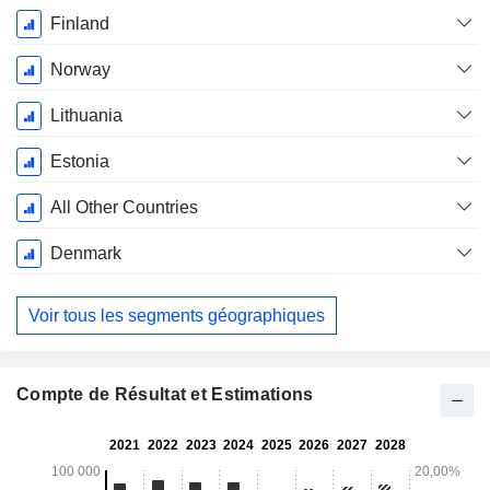
Décembre
Finland
Norway
Lithuania
Estonia
All Other Countries
Denmark
Voir tous les segments géographiques
Compte de Résultat et Estimations