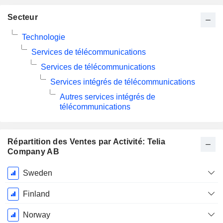
Secteur
Technologie
Services de télécommunications
Services de télécommunications
Services intégrés de télécommunications
Autres services intégrés de
télécommunications
Répartition des Ventes par Activité: Telia
Company AB
Période
Sweden
Fiscale:
Décembre
Finland
Norway