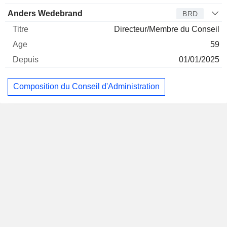
Anders Wedebrand
BRD
Directeur/Membre du Conseil
59
01/01/2025
Composition du Conseil d'Administration