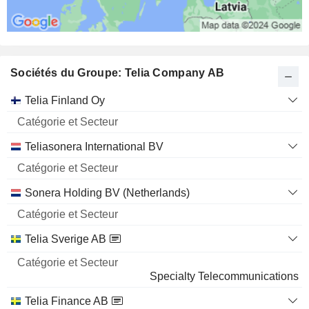
Sociétés du Groupe: Telia Company AB
Catégorie
Telia Finland Oy
et
Nom
Secteur
Teliasonera International BV
Sonera Holding BV (Netherlands)
Telia Sverige AB
Specialty Telecommunications
Telia Finance AB