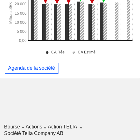
Agenda de la société
Bourse
Actions
Action TELIA
Société Telia Company AB