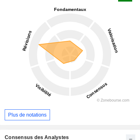
Plus de notations
Consensus des Analystes