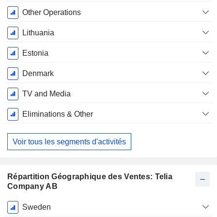
Other Operations
Lithuania
Estonia
Denmark
TV and Media
Eliminations & Other
Voir tous les segments d'activités
Répartition Géographique des Ventes: Telia
Company AB
Période
Sweden
Fiscale: