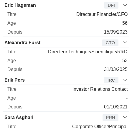
Eric Hageman
DFI
Directeur Financier/CFO
56
15/09/2023
Alexandra Fürst
CTO
Directeur Technique/Scientifique/R&D
53
31/03/2025
Erik Pers
IRC
Investor Relations Contact
-
01/10/2021
Sara Asghari
PRN
Corporate Officer/Principal