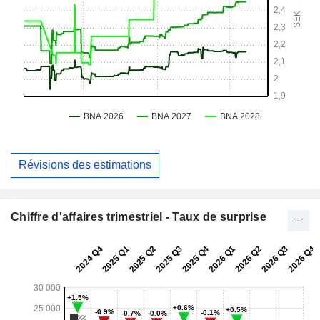
Révisions des estimations
Chiffre d'affaires trimestriel - Taux de surprise