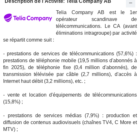
Description de l'Activité: Telia Company AB
Telia Company AB est le 1er
opérateur scandinave de
télécommunications. Le CA (avant
éliminations intragroupe) par activité
se répartit comme suit :
- prestations de services de télécommunications (57,6%) :
prestations de téléphonie mobile (19,5 millions d'abonnés à
fin 2025), de téléphonie fixe (0,4 million d'abonnés), de
transmission télévisée par câble (2,7 millions), d'accès à
Internet haut débit (3,2 millions), etc. ;
- vente et location d'équipements de télécommunications
(15,8%) ;
- prestations de services médias (7,9%) : production et
diffusion de contenus audiovisuels (chaînes TV4, C More et
MTV) ;