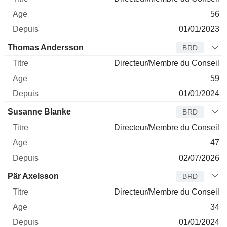
56
01/01/2023
Thomas Andersson
BRD
Directeur/Membre du Conseil
59
01/01/2024
Susanne Blanke
BRD
Directeur/Membre du Conseil
47
02/07/2026
Pär Axelsson
BRD
Directeur/Membre du Conseil
34
01/01/2024