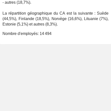
- autres (18,7%).
La répartition géographique du CA est la suivante : Suède
(44,5%), Finlande (18,5%), Norvège (16,6%), Lituanie (7%),
Estonie (5,1%) et autres (8,3%).
Nombre d'employés:
14 494