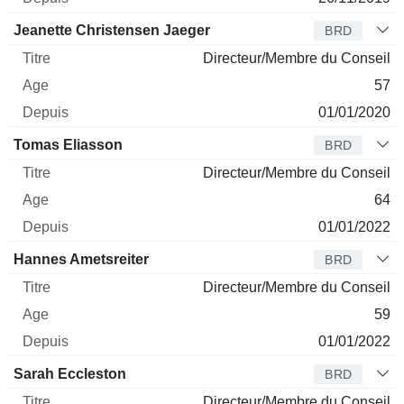
Jeanette Christensen Jaeger
BRD
Directeur/Membre du Conseil
57
01/01/2020
Tomas Eliasson
BRD
Directeur/Membre du Conseil
64
01/01/2022
Hannes Ametsreiter
BRD
Directeur/Membre du Conseil
59
01/01/2022
Sarah Eccleston
BRD
Directeur/Membre du Conseil