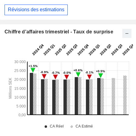
Révisions des estimations
Chiffre d'affaires trimestriel - Taux de surprise