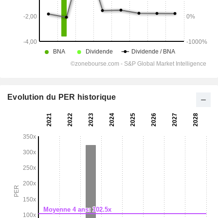
Evolution du PER historique