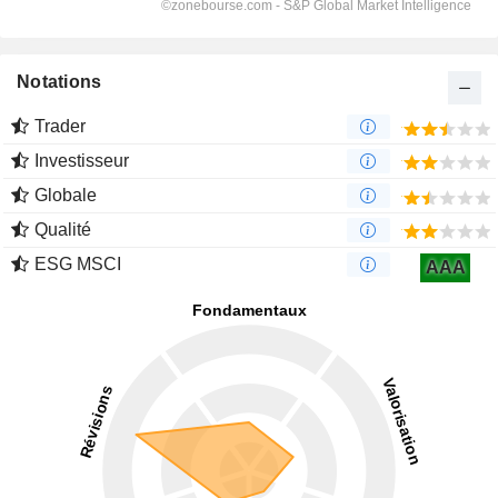
Notations
Trader
Investisseur
Globale
Qualité
ESG MSCI
AAA