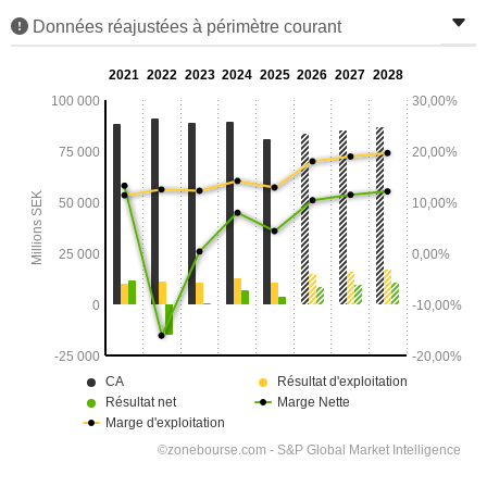
Données réajustées à périmètre courant