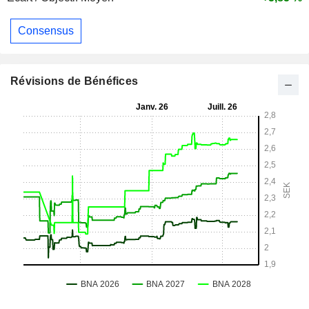
Consensus
Révisions de Bénéfices