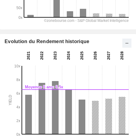
Evolution du Rendement historique