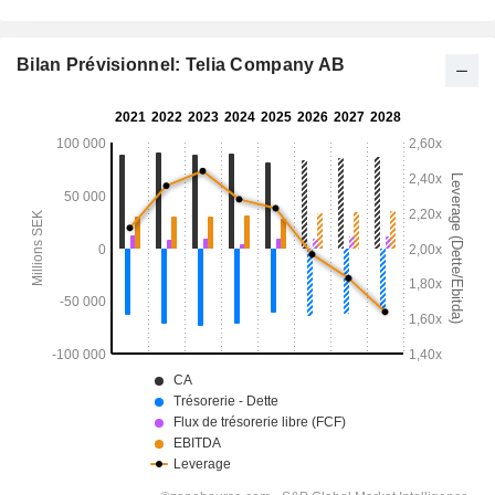
Bilan Prévisionnel: Telia Company AB