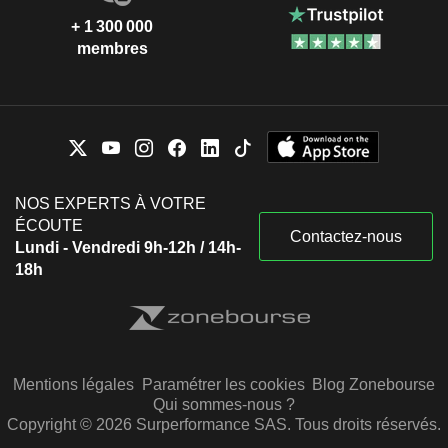
+ 1 300 000
membres
NOS EXPERTS À VOTRE
ÉCOUTE
Contactez-nous
Lundi - Vendredi 9h-12h / 14h-
18h
Mentions légales
Paramétrer les cookies
Blog Zonebourse
Qui sommes-nous ?
Copyright © 2026 Surperformance SAS. Tous droits réservés.