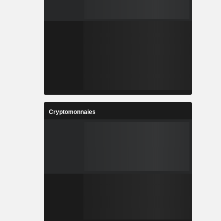
Cryptomonnaies