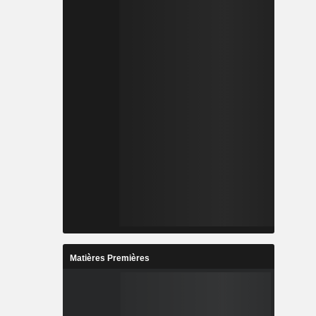
Matières Premières