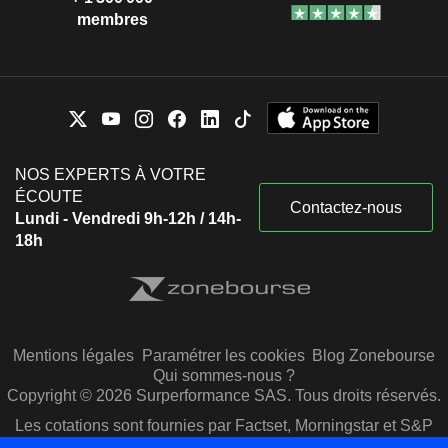
membres
NOS EXPERTS À VOTRE
ÉCOUTE
Contactez-nous
Lundi - Vendredi 9h-12h / 14h-
18h
Mentions légales
Paramétrer les cookies
Blog Zonebourse
Qui sommes-nous ?
Copyright © 2026 Surperformance SAS. Tous droits réservés.
Les cotations sont fournies par Factset, Morningstar et S&P
Capital IQ