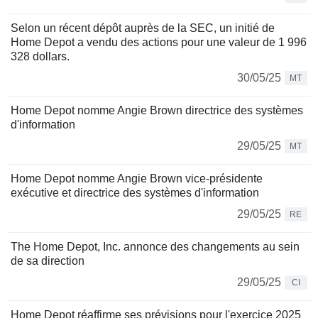
Selon un récent dépôt auprès de la SEC, un initié de
Home Depot a vendu des actions pour une valeur de 1 996
328 dollars.
30/05/25
MT
Home Depot nomme Angie Brown directrice des systèmes
d'information
29/05/25
MT
Home Depot nomme Angie Brown vice-présidente
exécutive et directrice des systèmes d'information
29/05/25
RE
The Home Depot, Inc. annonce des changements au sein
de sa direction
29/05/25
CI
Home Depot réaffirme ses prévisions pour l'exercice 2025