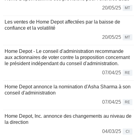
20/05/25
MT
Les ventes de Home Depot affectées par la baisse de
confiance et la volatilité
20/05/25
MT
Home Depot - Le conseil d'administration recommande
aux actionnaires de voter contre la proposition concernant
le président indépendant du conseil d'administration.
07/04/25
RE
Home Depot annonce la nomination d'Asha Sharma à son
conseil d'administration
07/04/25
RE
Home Depot, Inc. annonce des changements au niveau de
la direction
04/03/25
CI