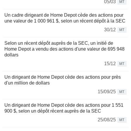
05/03
MT
Un cadre dirigeant de Home Depot cède des actions pour
une valeur de 1 000 961 $, selon un récent dépôt à la SEC
30/12
MT
Selon un récent dépôt auprès de la SEC, un initié de
Home Depot a vendu des actions d'une valeur de 695 948
dollars
15/12
MT
Un dirigeant de Home Depot cède des actions pour près
d'un million de dollars
15/09/25
MT
Un dirigeant de Home Depot cède des actions pour 1 551
900 $, selon un dépôt récent auprès de la SEC
25/08/25
MT