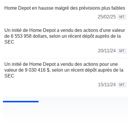
Home Depot en hausse malgré des prévisions plus faibles
25/02/25
MT
Un initié de Home Depot a vendu des actions d'une valeur
de 6 553 958 dollars, selon un récent dépôt auprès de la
SEC
20/11/24
MT
Un initié de Home Depot a vendu des actions pour une
valeur de 9 030 416 $, selon un récent dépôt auprès de la
SEC
15/11/24
MT