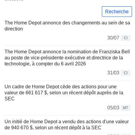
Recherche
The Home Depot annonce des changements au sein de sa
direction
30/07
CI
The Home Depot annonce la nomination de Franziska Bell
au poste de vice-présidente exécutive et directrice de la
technologie, à compter du 6 avril 2026
31/03
CI
Un cadre de Home Depot cède des actions pour une
valeur de 661 617 $, selon un récent dépôt auprès de la
SEC
05/03
MT
Un initié de Home Depot a vendu des actions d'une valeur
de 940 670 $, selon un récent dépôt à la SEC