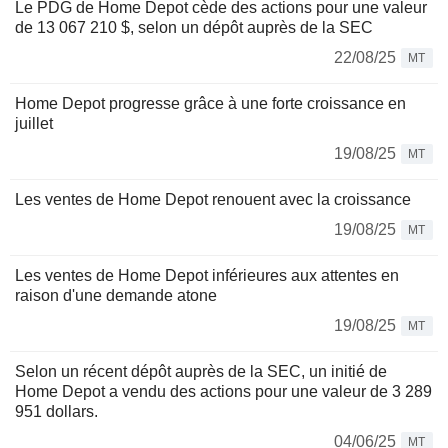
Le PDG de Home Depot cède des actions pour une valeur
de 13 067 210 $, selon un dépôt auprès de la SEC
22/08/25
MT
Home Depot progresse grâce à une forte croissance en
juillet
19/08/25
MT
Les ventes de Home Depot renouent avec la croissance
19/08/25
MT
Les ventes de Home Depot inférieures aux attentes en
raison d'une demande atone
19/08/25
MT
Selon un récent dépôt auprès de la SEC, un initié de
Home Depot a vendu des actions pour une valeur de 3 289
951 dollars.
04/06/25
MT