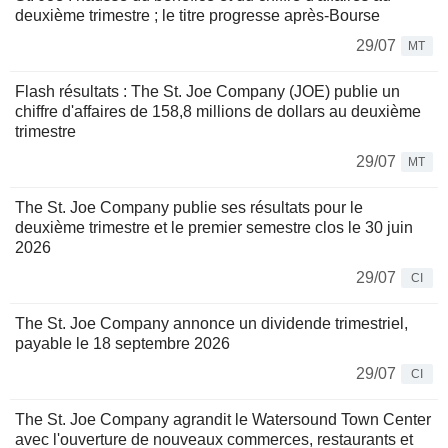
deuxième trimestre ; le titre progresse après-Bourse
29/07
MT
Flash résultats : The St. Joe Company (JOE) publie un
chiffre d'affaires de 158,8 millions de dollars au deuxième
trimestre
29/07
MT
The St. Joe Company publie ses résultats pour le
deuxième trimestre et le premier semestre clos le 30 juin
2026
29/07
CI
The St. Joe Company annonce un dividende trimestriel,
payable le 18 septembre 2026
29/07
CI
The St. Joe Company agrandit le Watersound Town Center
avec l'ouverture de nouveaux commerces, restaurants et