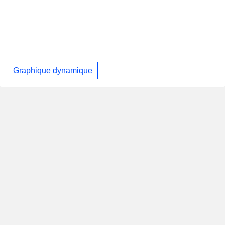
Graphique dynamique