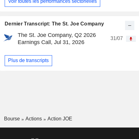
Voir toutes les performances sectorielles
Dernier Transcript: The St. Joe Company
The St. Joe Company, Q2 2026
31/07
Earnings Call, Jul 31, 2026
Plus de transcripts
Bourse
Actions
Action JOE