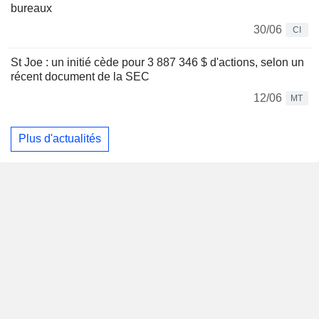
bureaux
30/06
CI
St Joe : un initié cède pour 3 887 346 $ d'actions, selon un
récent document de la SEC
12/06
MT
Plus d'actualités