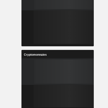
Cryptomonnaies