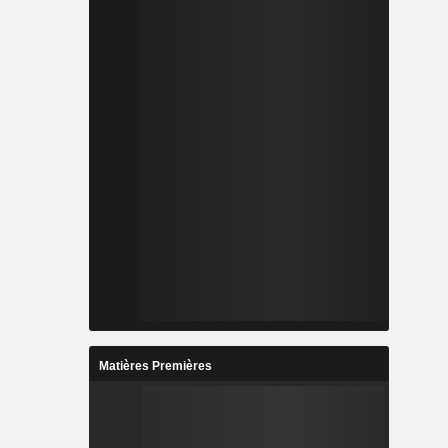
Matières Premières