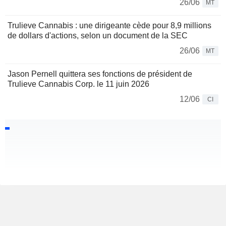
26/06
MT
Trulieve Cannabis : une dirigeante cède pour 8,9 millions
de dollars d'actions, selon un document de la SEC
26/06
MT
Jason Pernell quittera ses fonctions de président de
Trulieve Cannabis Corp. le 11 juin 2026
12/06
CI