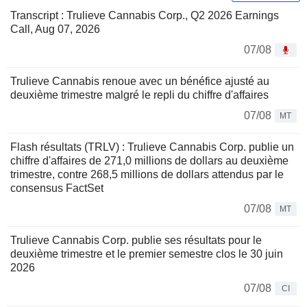
Transcript : Trulieve Cannabis Corp., Q2 2026 Earnings
Call, Aug 07, 2026
07/08
Trulieve Cannabis renoue avec un bénéfice ajusté au
deuxième trimestre malgré le repli du chiffre d'affaires
07/08
MT
Flash résultats (TRLV) : Trulieve Cannabis Corp. publie un
chiffre d'affaires de 271,0 millions de dollars au deuxième
trimestre, contre 268,5 millions de dollars attendus par le
consensus FactSet
07/08
MT
Trulieve Cannabis Corp. publie ses résultats pour le
deuxième trimestre et le premier semestre clos le 30 juin
2026
07/08
CI