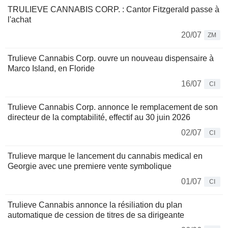
TRULIEVE CANNABIS CORP. : Cantor Fitzgerald passe à
l'achat
20/07
ZM
Trulieve Cannabis Corp. ouvre un nouveau dispensaire à
Marco Island, en Floride
16/07
CI
Trulieve Cannabis Corp. annonce le remplacement de son
directeur de la comptabilité, effectif au 30 juin 2026
02/07
CI
Trulieve marque le lancement du cannabis medical en
Georgie avec une premiere vente symbolique
01/07
CI
Trulieve Cannabis annonce la résiliation du plan
automatique de cession de titres de sa dirigeante