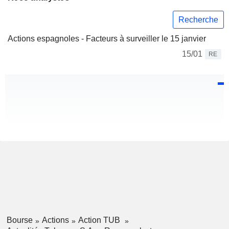
Recherche
Actions espagnoles - Facteurs à surveiller le 15 janvier
15/01
RE
Bourse
Actions
Action TUB