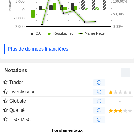
Plus de données financières
Notations
Trader
-
Investisseur
Globale
-
Qualité
ESG MSCI
-