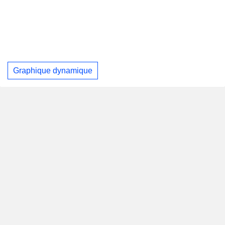
Graphique dynamique