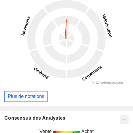
Plus de notations
Consensus des Analystes
Vente
Achat