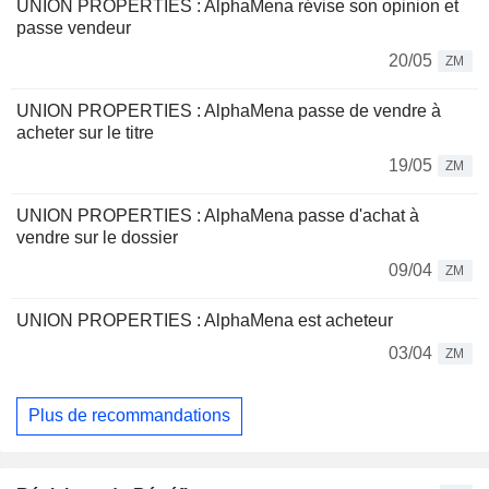
UNION PROPERTIES : AlphaMena révise son opinion et
passe vendeur
20/05
ZM
UNION PROPERTIES : AlphaMena passe de vendre à
acheter sur le titre
19/05
ZM
UNION PROPERTIES : AlphaMena passe d'achat à
vendre sur le dossier
09/04
ZM
UNION PROPERTIES : AlphaMena est acheteur
03/04
ZM
Plus de recommandations