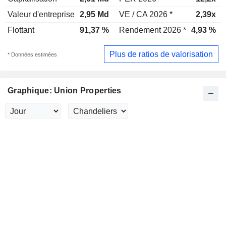
Valeur d'entreprise
2,95 Md
VE / CA 2026 *
2,39x
Flottant
91,37 %
Rendement 2026 *
4,93 %
Plus de ratios de valorisation
* Données estimées
Graphique: Union Properties