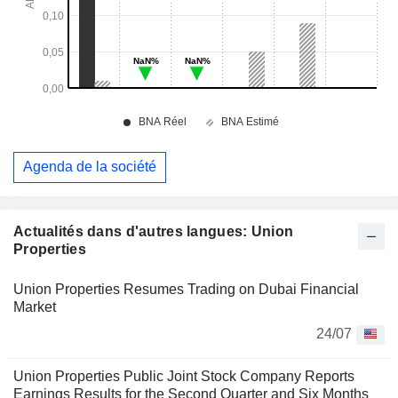
Agenda de la société
Actualités dans d'autres langues: Union
Properties
Union Properties Resumes Trading on Dubai Financial
Market
24/07
Union Properties Public Joint Stock Company Reports
Earnings Results for the Second Quarter and Six Months