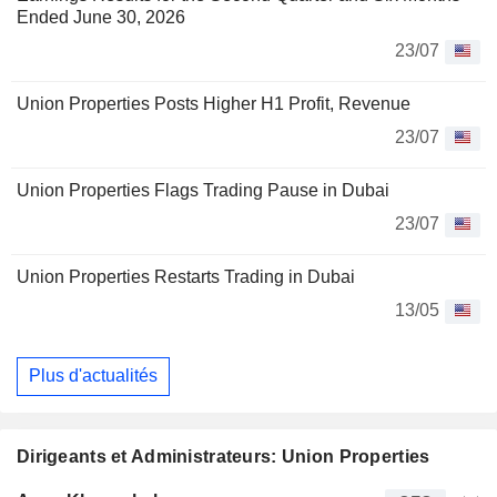
Ended June 30, 2026
23/07
Union Properties Posts Higher H1 Profit, Revenue
23/07
Union Properties Flags Trading Pause in Dubai
23/07
Union Properties Restarts Trading in Dubai
13/05
Plus d'actualités
Dirigeants et Administrateurs: Union Properties