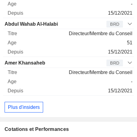
-
15/12/2021
Abdul Wahab Al-Halabi
BRD
Directeur/Membre du Conseil
51
15/12/2021
Amer Khansaheb
BRD
Directeur/Membre du Conseil
-
15/12/2021
Plus d'insiders
Cotations et Performances