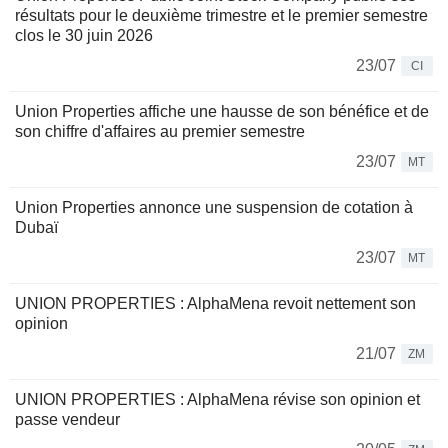
résultats pour le deuxième trimestre et le premier semestre
clos le 30 juin 2026
23/07
CI
Union Properties affiche une hausse de son bénéfice et de
son chiffre d'affaires au premier semestre
23/07
MT
Union Properties annonce une suspension de cotation à
Dubaï
23/07
MT
UNION PROPERTIES : AlphaMena revoit nettement son
opinion
21/07
ZM
UNION PROPERTIES : AlphaMena révise son opinion et
passe vendeur