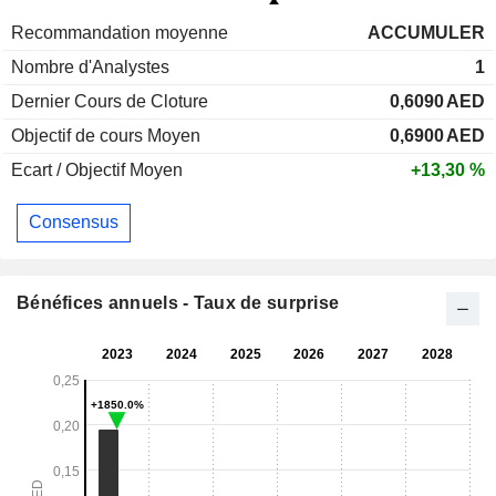
Recommandation moyenne
ACCUMULER
Nombre d'Analystes
1
Dernier Cours de Cloture
0,6090
AED
Objectif de cours Moyen
0,6900
AED
Ecart / Objectif Moyen
+13,30 %
Consensus
Bénéfices annuels - Taux de surprise