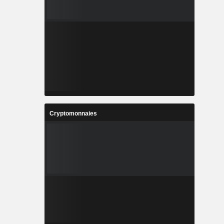
Cryptomonnaies