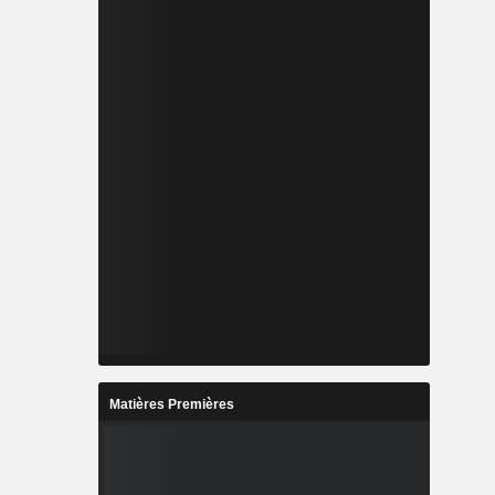
Matières Premières