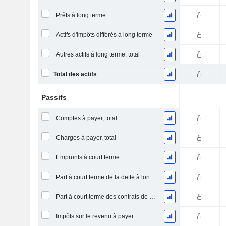
Prêts à long terme
Actifs d'impôts différés à long terme
Autres actifs à long terme, total
Total des actifs
Passifs
Comptes à payer, total
Charges à payer, total
Emprunts à court terme
Part à court terme de la dette à long terme
Part à court terme des contrats de location
Impôts sur le revenu à payer