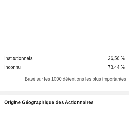
Institutionnels
26,56 %
Inconnu
73,44 %
Basé sur les 1000 détentions les plus importantes
Origine Géographique des Actionnaires