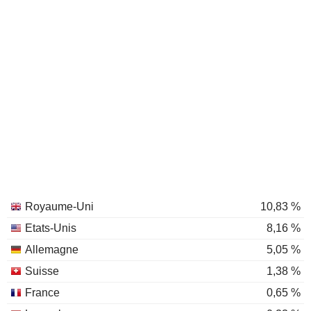
Royaume-Uni
10,83 %
Etats-Unis
8,16 %
Allemagne
5,05 %
Suisse
1,38 %
France
0,65 %