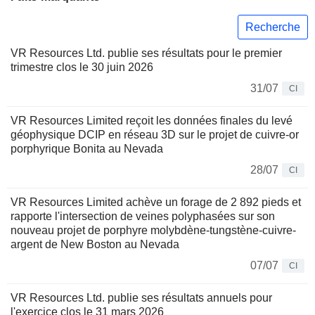
Recherche
VR Resources Ltd. publie ses résultats pour le premier
trimestre clos le 30 juin 2026
31/07
CI
VR Resources Limited reçoit les données finales du levé
géophysique DCIP en réseau 3D sur le projet de cuivre-or
porphyrique Bonita au Nevada
28/07
CI
VR Resources Limited achève un forage de 2 892 pieds et
rapporte l'intersection de veines polyphasées sur son
nouveau projet de porphyre molybdène-tungstène-cuivre-
argent de New Boston au Nevada
07/07
CI
VR Resources Ltd. publie ses résultats annuels pour
l'exercice clos le 31 mars 2026