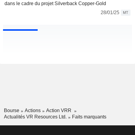
dans le cadre du projet Silverback Copper-Gold
28/01/25
MT
Bourse
Actions
Action VRR
Actualités VR Resources Ltd.
Faits marquants