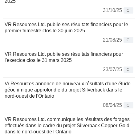
2025
31/10/25
CI
VR Resources Ltd. publie ses résultats financiers pour le
premier trimestre clos le 30 juin 2025
21/08/25
CI
VR Resources Ltd. publie ses résultats financiers pour
l'exercice clos le 31 mars 2025
23/07/25
CI
Vr Resources annonce de nouveaux résultats d'une étude
géochimique approfondie du projet Silverback dans le
nord-ouest de l'Ontario
08/04/25
CI
VR Resources Ltd. communique les résultats des forages
effectués dans le cadre du projet Silverback Copper-Gold
dans le nord-ouest de l'Ontario