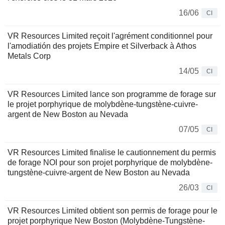
16/06
CI
VR Resources Limited reçoit l'agrément conditionnel pour
l'amodiatión des projets Empire et Silverback à Athos
Metals Corp
14/05
CI
VR Resources Limited lance son programme de forage sur
le projet porphyrique de molybdène-tungstène-cuivre-
argent de New Boston au Nevada
07/05
CI
VR Resources Limited finalise le cautionnement du permis
de forage NOI pour son projet porphyrique de molybdène-
tungstène-cuivre-argent de New Boston au Nevada
26/03
CI
VR Resources Limited obtient son permis de forage pour le
projet porphyrique New Boston (Molybdène-Tungstène-