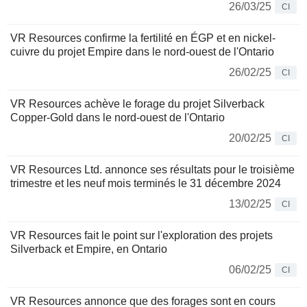
26/03/25
CI
VR Resources confirme la fertilité en ÉGP et en nickel-
cuivre du projet Empire dans le nord-ouest de l'Ontario
26/02/25
CI
VR Resources achève le forage du projet Silverback
Copper-Gold dans le nord-ouest de l'Ontario
20/02/25
CI
VR Resources Ltd. annonce ses résultats pour le troisième
trimestre et les neuf mois terminés le 31 décembre 2024
13/02/25
CI
VR Resources fait le point sur l'exploration des projets
Silverback et Empire, en Ontario
06/02/25
CI
VR Resources annonce que des forages sont en cours