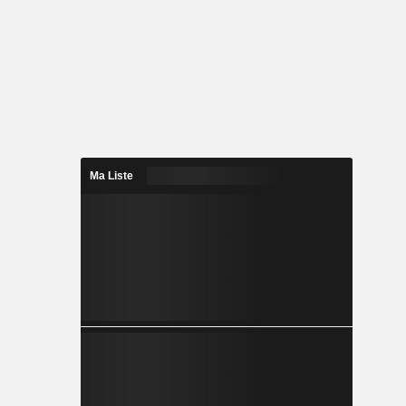
Ma Liste