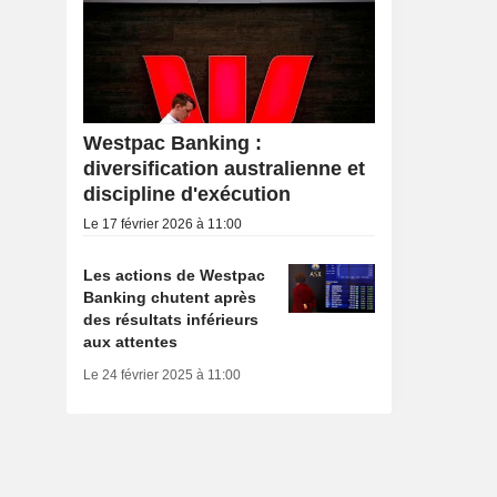
Westpac Banking :
diversification australienne et
discipline d'exécution
Le 17 février 2026 à 11:00
Les actions de Westpac
Banking chutent après
des résultats inférieurs
aux attentes
Le 24 février 2025 à 11:00