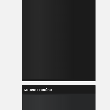
Matières Premières