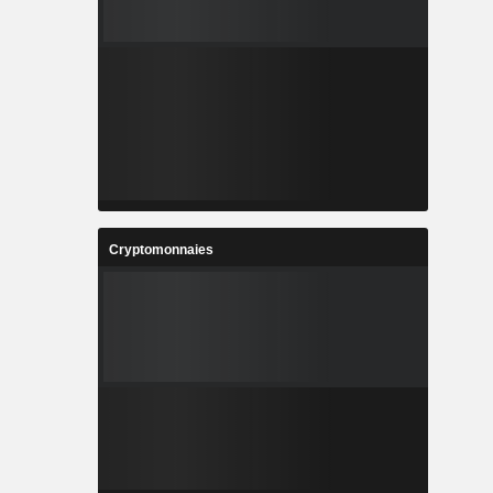
Cryptomonnaies