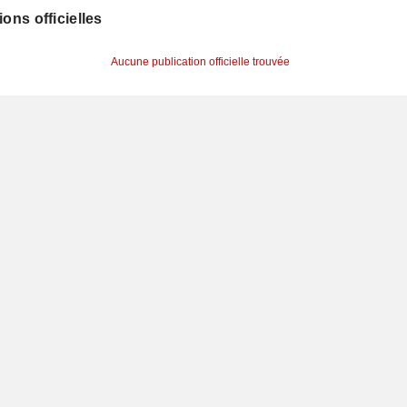
ions officielles
Aucune publication officielle trouvée