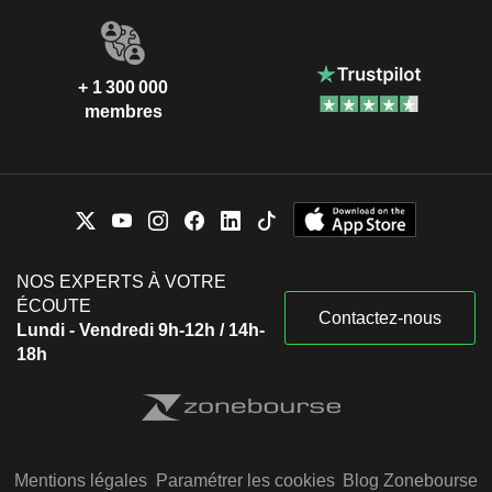
+ 1 300 000
membres
NOS EXPERTS À VOTRE
ÉCOUTE
Contactez-nous
Lundi - Vendredi 9h-12h / 14h-
18h
Mentions légales
Paramétrer les cookies
Blog Zonebourse