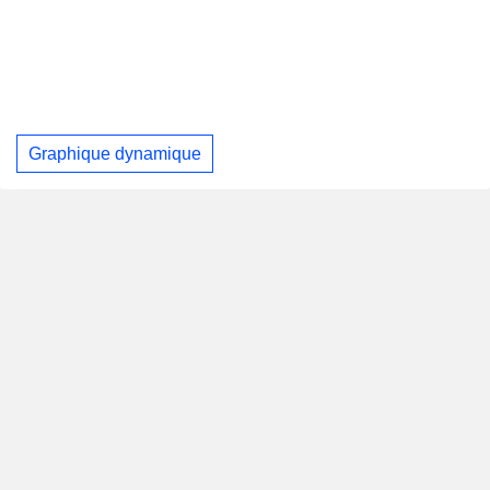
Graphique dynamique