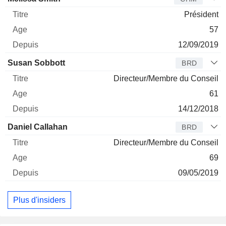
Président
57
12/09/2019
Susan Sobbott
BRD
Directeur/Membre du Conseil
61
14/12/2018
Daniel Callahan
BRD
Directeur/Membre du Conseil
69
09/05/2019
Plus d'insiders