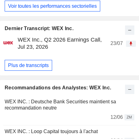
Voir toutes les performances sectorielles
Dernier Transcript: WEX Inc.
WEX Inc., Q2 2026 Earnings Call,
23/07
Jul 23, 2026
Plus de transcripts
Recommandations des Analystes: WEX Inc.
WEX INC. : Deutsche Bank Securities maintient sa
recommandation neutre
12/06
ZM
WEX INC. : Loop Capital toujours à l'achat