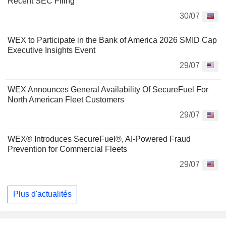
Recent SEC Filing
30/07
WEX to Participate in the Bank of America 2026 SMID Cap
Executive Insights Event
29/07
WEX Announces General Availability Of SecureFuel For
North American Fleet Customers
29/07
WEX® Introduces SecureFuel®, AI-Powered Fraud
Prevention for Commercial Fleets
29/07
Plus d'actualités