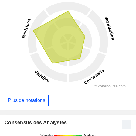
Plus de notations
Consensus des Analystes