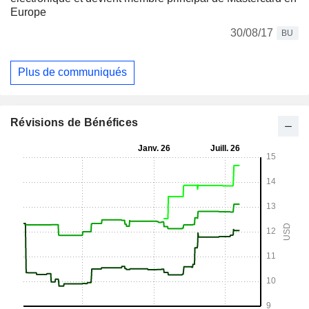
Europe
30/08/17
BU
Plus de communiqués
Révisions de Bénéfices