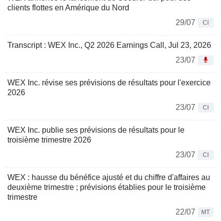
clients flottes en Amérique du Nord
29/07
CI
Transcript : WEX Inc., Q2 2026 Earnings Call, Jul 23, 2026
23/07
WEX Inc. révise ses prévisions de résultats pour l'exercice
2026
23/07
CI
WEX Inc. publie ses prévisions de résultats pour le
troisième trimestre 2026
23/07
CI
WEX : hausse du bénéfice ajusté et du chiffre d'affaires au
deuxième trimestre ; prévisions établies pour le troisième
trimestre
22/07
MT