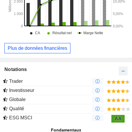
Plus de données financières
Notations
Trader
Investisseur
Globale
Qualité
ESG MSCI
AA