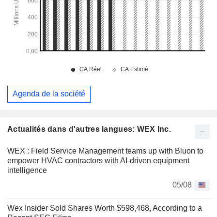
Agenda de la société
Actualités dans d'autres langues: WEX Inc.
WEX : Field Service Management teams up with Bluon to
empower HVAC contractors with AI-driven equipment
intelligence
05/08
Wex Insider Sold Shares Worth $598,468, According to a