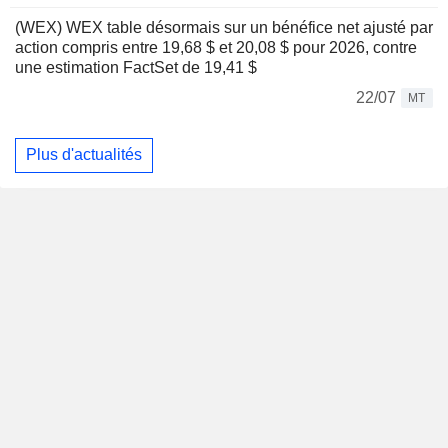
(WEX) WEX table désormais sur un bénéfice net ajusté par
action compris entre 19,68 $ et 20,08 $ pour 2026, contre
une estimation FactSet de 19,41 $
22/07
MT
Plus d'actualités