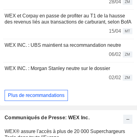
28/04
ZM
WEX et Corpay en passe de profiter au T1 de la hausse
des revenus liés aux transactions de carburant, selon BofA
15/04
MT
WEX INC. : UBS maintient sa recommandation neutre
06/02
ZM
WEX INC. : Morgan Stanley neutre sur le dossier
02/02
ZM
Plus de recommandations
Communiqués de Presse: WEX Inc.
WEX® assure l'accès à plus de 20 000 Superchargeurs