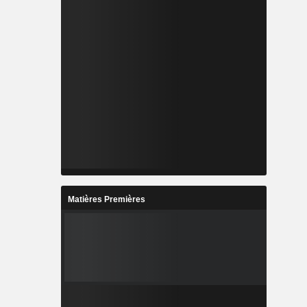
Matières Premières