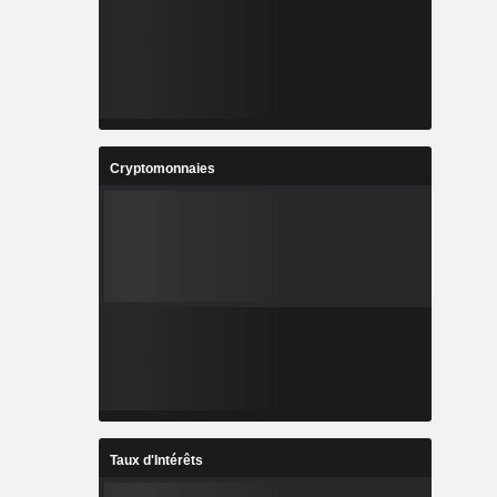
Cryptomonnaies
Taux d'Intérêts