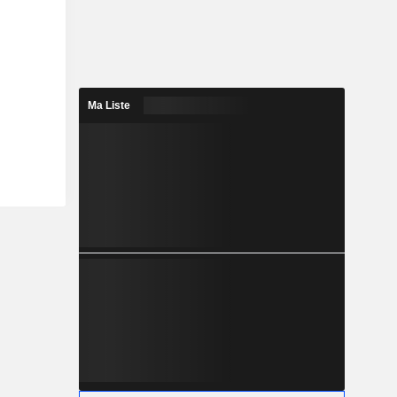
Ma Liste