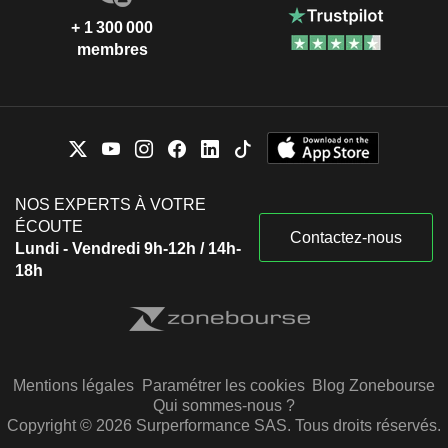
+ 1 300 000
membres
NOS EXPERTS À VOTRE
ÉCOUTE
Contactez-nous
Lundi - Vendredi 9h-12h / 14h-
18h
Mentions légales
Paramétrer les cookies
Blog Zonebourse
Qui sommes-nous ?
Copyright © 2026 Surperformance SAS. Tous droits réservés.