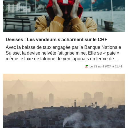
Devises : Les vendeurs s’acharnent sur le CHF
Avec la baisse de taux engagée par la Banque Nationale
Suisse, la devise helvète fait grise mine. Elle se « paie »
même le luxe de talonner le yen japonais en terme de
performance relative...
Le 29 avril 2024 à 11:41