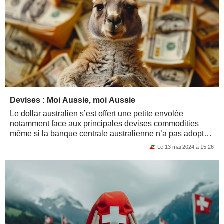
Devises : Moi Aussie, moi Aussie
Le dollar australien s’est offert une petite envolée
notamment face aux principales devises commodities
même si la banque centrale australienne n’a pas adopté
une posture aussi hawkish...
Le 13 mai 2024 à 15:26