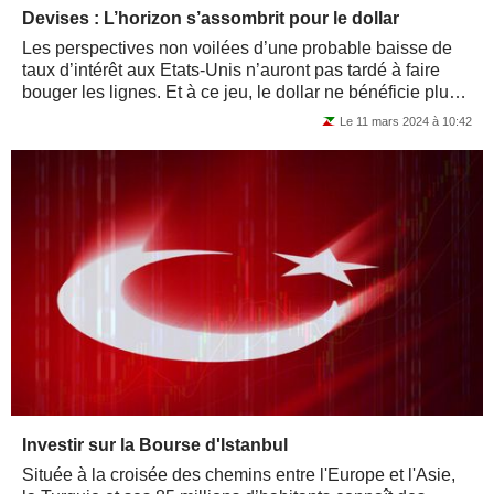
Devises : L’horizon s’assombrit pour le dollar
Les perspectives non voilées d’une probable baisse de
taux d’intérêt aux Etats-Unis n’auront pas tardé à faire
bouger les lignes. Et à ce jeu, le dollar ne bénéficie plus
d’un soutien...
Le 11 mars 2024 à 10:42
Investir sur la Bourse d'Istanbul
Située à la croisée des chemins entre l'Europe et l'Asie,