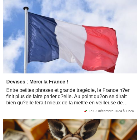
Devises : Merci la France !
Entre petites phrases et grande tragédie, la France n?en
finit plus de faire parler d?elle. Au point qu?on se dirait
bien qu?elle ferait mieux de la mettre en veilleuse de
temps en temps. Il faut...
Le 02 décembre 2024 à 11:24