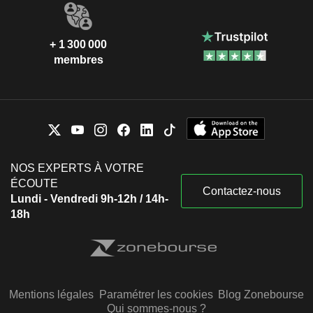
+ 1 300 000
membres
NOS EXPERTS À VOTRE
ÉCOUTE
Contactez-nous
Lundi - Vendredi 9h-12h / 14h-
18h
Mentions légales
Paramétrer les cookies
Blog Zonebourse
Qui sommes-nous ?