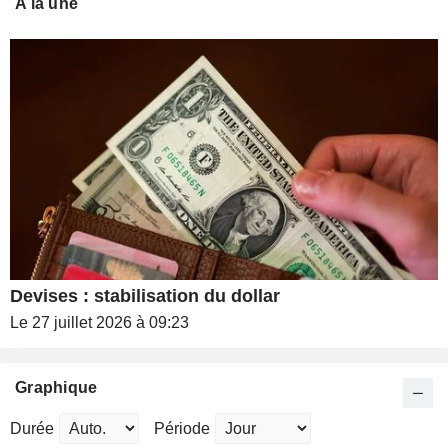
A la une
Devises : stabilisation du dollar
Le 27 juillet 2026 à 09:23
Graphique
Durée
Période