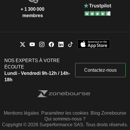
+ 1 300 000
membres
NOS EXPERTS À VOTRE
ÉCOUTE
Contactez-nous
Lundi - Vendredi 9h-12h / 14h-
18h
Mentions légales
Paramétrer les cookies
Blog Zonebourse
Qui sommes-nous ?
Copyright © 2026 Surperformance SAS. Tous droits réservés.