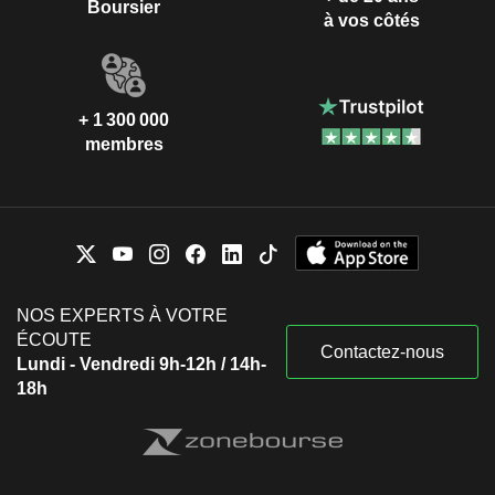
Boursier
à vos côtés
+ 1 300 000
membres
NOS EXPERTS À VOTRE
ÉCOUTE
Contactez-nous
Lundi - Vendredi 9h-12h / 14h-
18h