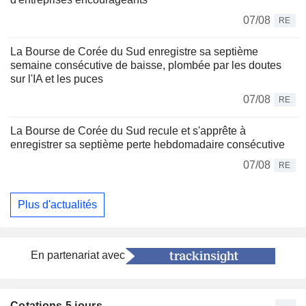
07/08
RE
La Bourse de Corée du Sud enregistre sa septième
semaine consécutive de baisse, plombée par les doutes
sur l'IA et les puces
07/08
RE
La Bourse de Corée du Sud recule et s'apprête à
enregistrer sa septième perte hebdomadaire consécutive
07/08
RE
Plus d'actualités
En partenariat avec
Cotations 5 jours