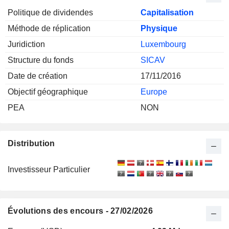
Politique de dividendes
Capitalisation
Méthode de réplication
Physique
Juridiction
Luxembourg
Structure du fonds
SICAV
Date de création
17/11/2016
Objectif géographique
Europe
PEA
NON
Distribution
Investisseur Particulier
Évolutions des encours - 27/02/2026