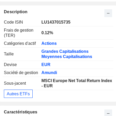
Description
Code ISIN
LU1437015735
Frais de gestion
0.12%
(TER)
Catégories d'actif
Actions
Grandes Capitalisations
Taille
Moyennes Capitalisations
Devise
EUR
Société de gestion
Amundi
MSCI Europe Net Total Return Index
Sous-jacent
- EUR
Autres ETFs
Caractéristiques