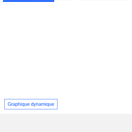
Graphique dynamique