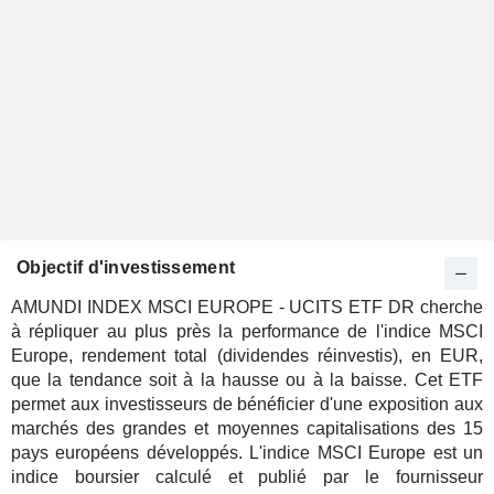
Objectif d'investissement
AMUNDI INDEX MSCI EUROPE - UCITS ETF DR cherche
à répliquer au plus près la performance de l'indice MSCI
Europe, rendement total (dividendes réinvestis), en EUR,
que la tendance soit à la hausse ou à la baisse. Cet ETF
permet aux investisseurs de bénéficier d'une exposition aux
marchés des grandes et moyennes capitalisations des 15
pays européens développés. L'indice MSCI Europe est un
indice boursier calculé et publié par le fournisseur