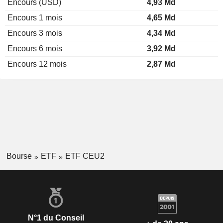
Encours (USD)
4,93 Md
Encours 1 mois
4,65 Md
Encours 3 mois
4,34 Md
Encours 6 mois
3,92 Md
Encours 12 mois
2,87 Md
Bourse
ETF
ETF CEU2
N°1 du Conseil