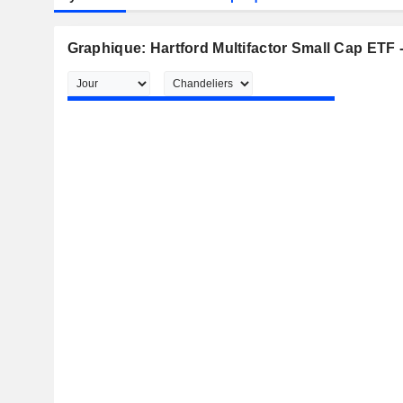
Graphique: Hartford Multifactor Small Cap ETF