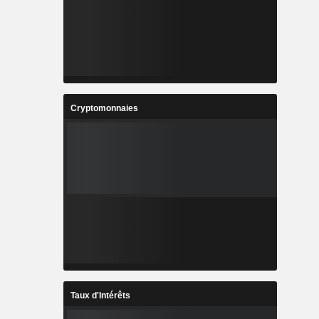
Cryptomonnaies
Taux d'Intérêts