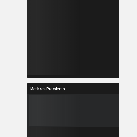
Matières Premières