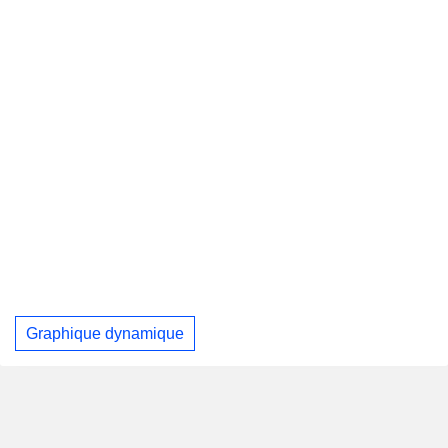
Graphique dynamique