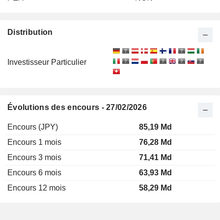
Distribution
Investisseur Particulier
Évolutions des encours - 27/02/2026
Encours (JPY)
85,19 Md
Encours 1 mois
76,28 Md
Encours 3 mois
71,41 Md
Encours 6 mois
63,93 Md
Encours 12 mois
58,29 Md