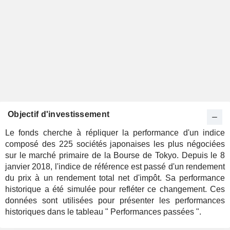
Objectif d'investissement
Le fonds cherche à répliquer la performance d'un indice
composé des 225 sociétés japonaises les plus négociées
sur le marché primaire de la Bourse de Tokyo. Depuis le 8
janvier 2018, l'indice de référence est passé d'un rendement
du prix à un rendement total net d'impôt. Sa performance
historique a été simulée pour refléter ce changement. Ces
données sont utilisées pour présenter les performances
historiques dans le tableau " Performances passées ".