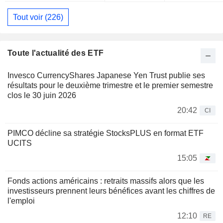
Tout voir (226)
Toute l'actualité des ETF
Invesco CurrencyShares Japanese Yen Trust publie ses
résultats pour le deuxième trimestre et le premier semestre
clos le 30 juin 2026
20:42
CI
PIMCO décline sa stratégie StocksPLUS en format ETF
UCITS
15:05
Fonds actions américains : retraits massifs alors que les
investisseurs prennent leurs bénéfices avant les chiffres de
l'emploi
12:10
RE