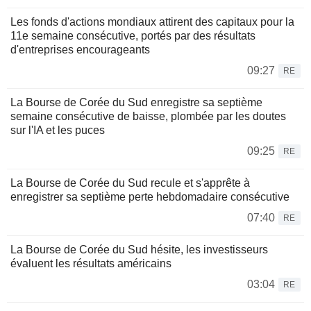
Les fonds d'actions mondiaux attirent des capitaux pour la
11e semaine consécutive, portés par des résultats
d'entreprises encourageants
09:27
RE
La Bourse de Corée du Sud enregistre sa septième
semaine consécutive de baisse, plombée par les doutes
sur l'IA et les puces
09:25
RE
La Bourse de Corée du Sud recule et s'apprête à
enregistrer sa septième perte hebdomadaire consécutive
07:40
RE
La Bourse de Corée du Sud hésite, les investisseurs
évaluent les résultats américains
03:04
RE