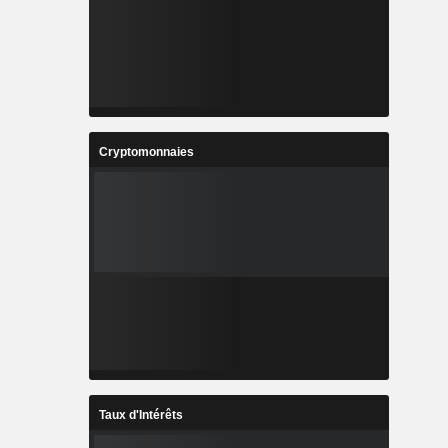
Cryptomonnaies
Taux d'Intérêts