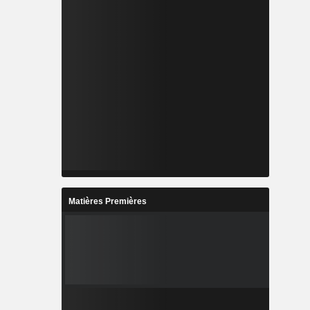
Matières Premières