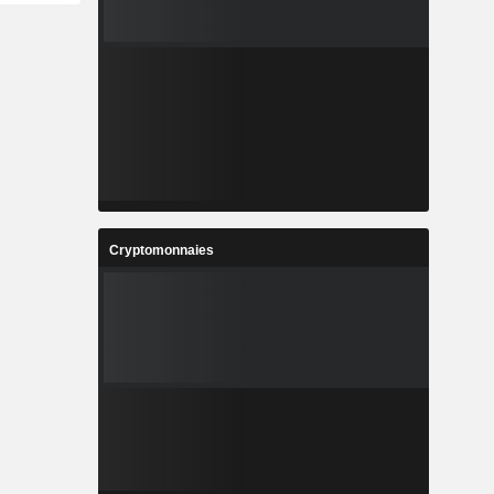
Cryptomonnaies