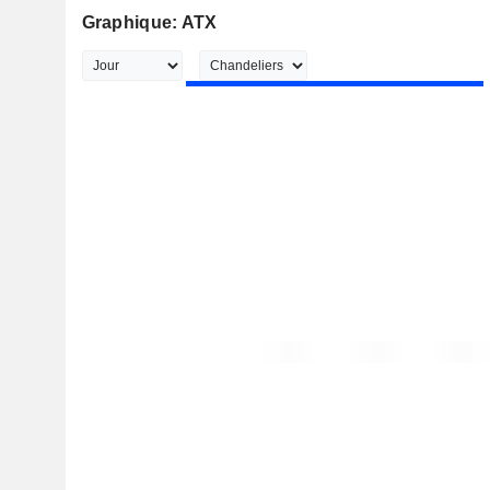
Graphique: ATX