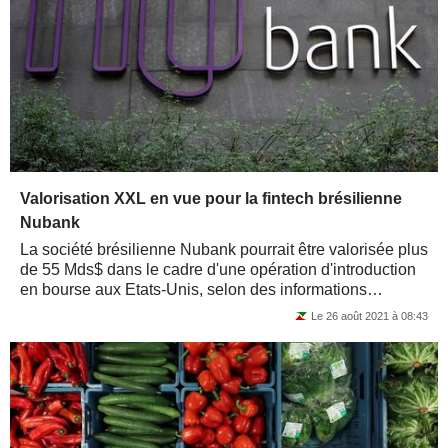
Valorisation XXL en vue pour la fintech brésilienne
Nubank
La société brésilienne Nubank pourrait être valorisée plus
de 55 Mds$ dans le cadre d'une opération d'introduction
en bourse aux Etats-Unis, selon des informations
obtenues par Reuters. Lors...
Le 26 août 2021 à 08:43