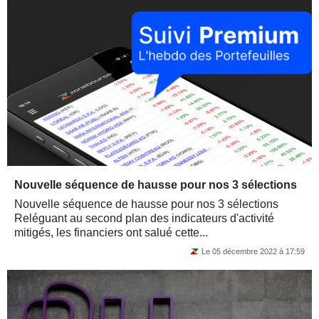
Nouvelle séquence de hausse pour nos 3 sélections
Nouvelle séquence de hausse pour nos 3 sélections
Reléguant au second plan des indicateurs d'activité
mitigés, les financiers ont salué cette...
Le 05 décembre 2022 à 17:59