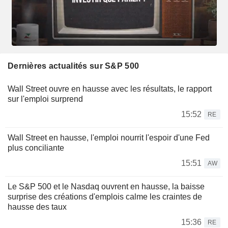
Dernières actualités sur S&P 500
Wall Street ouvre en hausse avec les résultats, le rapport
sur l'emploi surprend
15:52
RE
Wall Street en hausse, l'emploi nourrit l'espoir d'une Fed
plus conciliante
15:51
AW
Le S&P 500 et le Nasdaq ouvrent en hausse, la baisse
surprise des créations d'emplois calme les craintes de
hausse des taux
15:36
RE