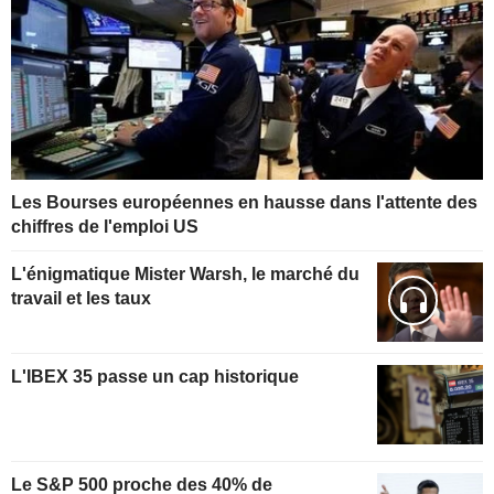
Les Bourses européennes en hausse dans l'attente des
chiffres de l'emploi US
L'énigmatique Mister Warsh, le marché du
travail et les taux
L'IBEX 35 passe un cap historique
Le S&P 500 proche des 40% de