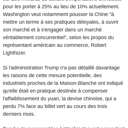
pour les porter à 25% au lieu de 10% actuellement.
Washington veut notamment pousser la Chine "à
mettre un terme à ses pratiques déloyales, à ouvrir
son marché et à s'engager dans un marché
véritablement concurrentiel", selon les propos du
représentant américain au commerce, Robert
Lighthizer.
Si l'administration Trump n'a pas détaillé davantage
les raisons de cette mesure potentielle, des
industriels proches de la Maison-Blanche ont indiqué
qu'elle était en pratique destinée à compenser
l'affaiblissement du yuan, la devise chinoise, qui a
perdu 7% face au billet vert au cours des trois
derniers mois.