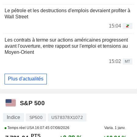
Le pétrole et les destructions d'emplois devraient profiter à
Wall Street
15:04
Les contrats à terme sur actions américaines progressent
avant l'ouverture, entre rapport sur l'emploi et tensions au
Moyen-Orient
15:02
MT
Plus d'actualités
S&P 500
Indice
SP500
US78378X1072
Temps réel USA
16:07:45 07/08/2026
Varia. 1 janv.
PTS