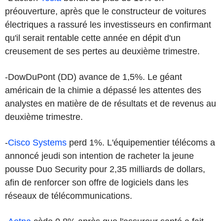
préouverture, après que le constructeur de voitures
électriques a rassuré les investisseurs en confirmant
qu'il serait rentable cette année en dépit d'un
creusement de ses pertes au deuxième trimestre.
-DowDuPont (DD) avance de 1,5%. Le géant
américain de la chimie a dépassé les attentes des
analystes en matière de de résultats et de revenus au
deuxième trimestre.
-
Cisco Systems
perd 1%. L'équipementier télécoms a
annoncé jeudi son intention de racheter la jeune
pousse Duo Security pour 2,35 milliards de dollars,
afin de renforcer son offre de logiciels dans les
réseaux de télécommunications.