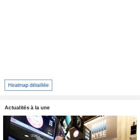
Heatmap détaillée
Actualités à la une