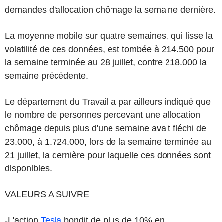
demandes d'allocation chômage la semaine dernière.
La moyenne mobile sur quatre semaines, qui lisse la
volatilité de ces données, est tombée à 214.500 pour
la semaine terminée au 28 juillet, contre 218.000 la
semaine précédente.
Le département du Travail a par ailleurs indiqué que
le nombre de personnes percevant une allocation
chômage depuis plus d'une semaine avait fléchi de
23.000, à 1.724.000, lors de la semaine terminée au
21 juillet, la dernière pour laquelle ces données sont
disponibles.
VALEURS A SUIVRE
-L'action
Tesla
bondit de plus de 10% en