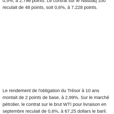
0,5%, à 2.796 points. Le contrat sur le Nasdaq 100
reculait de 48 points, soit 0,6%, à 7.228 points.
Le rendement de l'obligation du Trésor à 10 ans
montait de 2 points de base, à 2,99%. Sur le marché
pétrolier, le contrat sur le brut WTI pour livraison en
septembre reculait de 0,6%, à 67,25 dollars le baril.