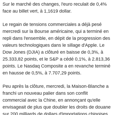
Sur le marché des changes, l'euro reculait de 0,4%
face au billet vert, à 1,1619 dollar.
Le regain de tensions commerciales a déjà pesé
mercredi sur la Bourse américaine, qui a terminé en
repli dans l'ensemble, en dépit de la progression des
valeurs technologiques dans le sillage d'Apple. Le
Dow Jones (DJIA) a clôturé en baisse de 0,3%, à
25.333,82 points, et le S&P a cédé 0,1%, à 2.813,36
points. Le Nasdaq Composite a en revanche terminé
en hausse de 0,5%, à 7.707,29 points.
Peu après la clôture, mercredi, la Maison-Blanche a
franchi un nouveau palier dans son conflit
commercial avec la Chine, en annonçant qu'elle
envisageait de plus que doubler les droits de douane
sur 200 milliards de dollars d'importations chinoises,