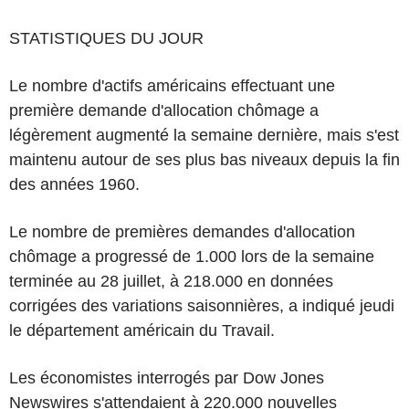
STATISTIQUES DU JOUR
Le nombre d'actifs américains effectuant une
première demande d'allocation chômage a
légèrement augmenté la semaine dernière, mais s'est
maintenu autour de ses plus bas niveaux depuis la fin
des années 1960.
Le nombre de premières demandes d'allocation
chômage a progressé de 1.000 lors de la semaine
terminée au 28 juillet, à 218.000 en données
corrigées des variations saisonnières, a indiqué jeudi
le département américain du Travail.
Les économistes interrogés par Dow Jones
Newswires s'attendaient à 220.000 nouvelles