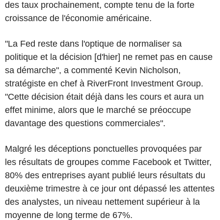
des taux prochainement, compte tenu de la forte
croissance de l'économie américaine.
"La Fed reste dans l'optique de normaliser sa
politique et la décision [d'hier] ne remet pas en cause
sa démarche", a commenté Kevin Nicholson,
stratégiste en chef à RiverFront Investment Group.
"Cette décision était déjà dans les cours et aura un
effet minime, alors que le marché se préoccupe
davantage des questions commerciales".
Malgré les déceptions ponctuelles provoquées par
les résultats de groupes comme Facebook et Twitter,
80% des entreprises ayant publié leurs résultats du
deuxième trimestre à ce jour ont dépassé les attentes
des analystes, un niveau nettement supérieur à la
moyenne de long terme de 67%.