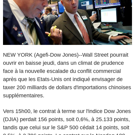
NEW YORK (Agefi-Dow Jones)--Wall Street pourrait
ouvrir en baisse jeudi, dans un climat de prudence
face à la nouvelle escalade du conflit commercial
après que les Etats-Unis ont indiqué envisager de
taxer 200 milliards de dollars d'importations chinoises
supplémentaires.
Vers 15h00, le contrat à terme sur l'indice Dow Jones
(DJIA) perdait 156 points, soit 0,6%, à 25.133 points,
tandis que celui sur le S&P 500 cédait 14 points, soit