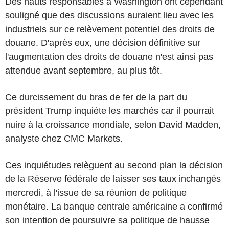
Des hauts responsables à Washington ont cependant
souligné que des discussions auraient lieu avec les
industriels sur ce relèvement potentiel des droits de
douane. D'après eux, une décision définitive sur
l'augmentation des droits de douane n'est ainsi pas
attendue avant septembre, au plus tôt.
Ce durcissement du bras de fer de la part du
président Trump inquiète les marchés car il pourrait
nuire à la croissance mondiale, selon David Madden,
analyste chez CMC Markets.
Ces inquiétudes relèguent au second plan la décision
de la Réserve fédérale de laisser ses taux inchangés
mercredi, à l'issue de sa réunion de politique
monétaire. La banque centrale américaine a confirmé
son intention de poursuivre sa politique de hausse