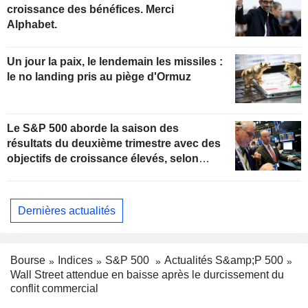
croissance des bénéfices. Merci
Alphabet.
Un jour la paix, le lendemain les missiles :
le no landing pris au piège d'Ormuz
Le S&P 500 aborde la saison des
résultats du deuxième trimestre avec des
objectifs de croissance élevés, selon
Oppenheimer
Dernières actualités
Bourse
Indices
S&P 500
Actualités S&amp;P 500
Wall Street attendue en baisse après le durcissement du
conflit commercial