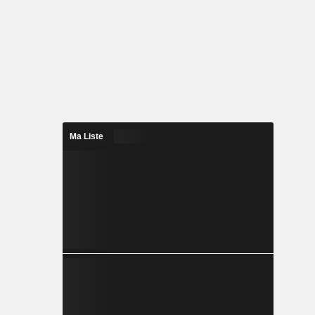
Ma Liste