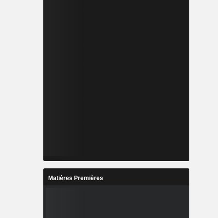
Matières Premières