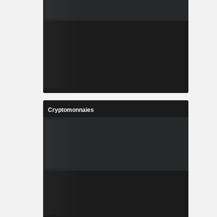
Cryptomonnaies