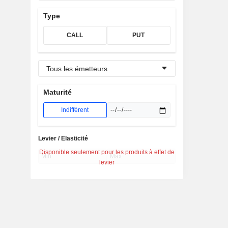
Type
CALL
PUT
Tous les émetteurs
Maturité
Indifférent
Levier / Elasticité
Disponible seulement pour les produits à effet de
levier