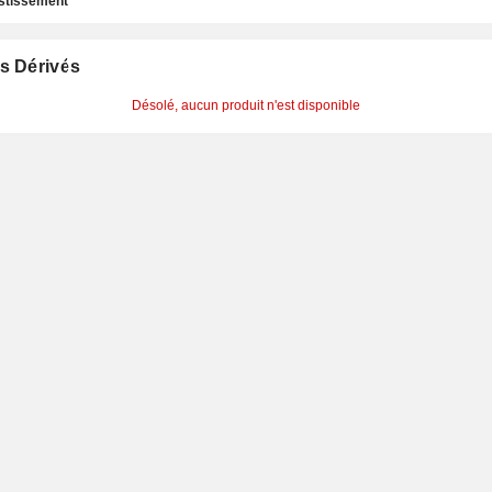
estissement
s Dérivés
Désolé, aucun produit n'est disponible