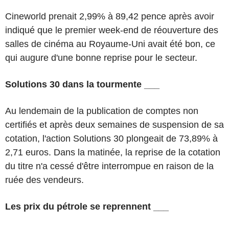
Cineworld prenait 2,99% à 89,42 pence après avoir
indiqué que le premier week-end de réouverture des
salles de cinéma au Royaume-Uni avait été bon, ce
qui augure d'une bonne reprise pour le secteur.
Solutions 30 dans la tourmente ___
Au lendemain de la publication de comptes non
certifiés et après deux semaines de suspension de sa
cotation, l'action Solutions 30 plongeait de 73,89% à
2,71 euros. Dans la matinée, la reprise de la cotation
du titre n'a cessé d'être interrompue en raison de la
ruée des vendeurs.
Les prix du pétrole se reprennent ___