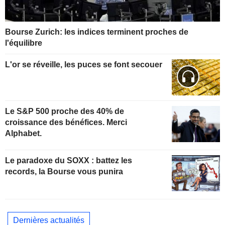
Bourse Zurich: les indices terminent proches de
l'équilibre
L'or se réveille, les puces se font secouer
Le S&P 500 proche des 40% de
croissance des bénéfices. Merci
Alphabet.
Le paradoxe du SOXX : battez les
records, la Bourse vous punira
Dernières actualités