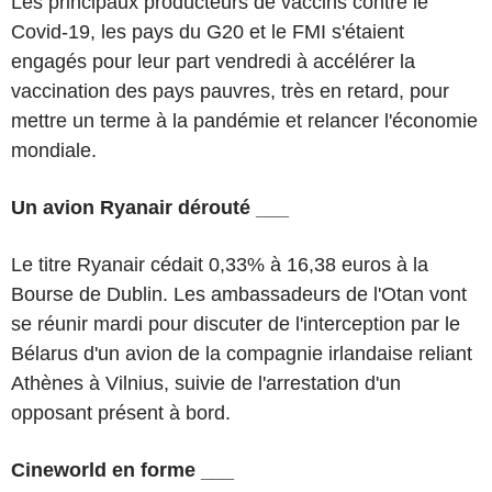
Les principaux producteurs de vaccins contre le
Covid-19, les pays du G20 et le FMI s'étaient
engagés pour leur part vendredi à accélérer la
vaccination des pays pauvres, très en retard, pour
mettre un terme à la pandémie et relancer l'économie
mondiale.
Un avion Ryanair dérouté ___
Le titre Ryanair cédait 0,33% à 16,38 euros à la
Bourse de Dublin. Les ambassadeurs de l'Otan vont
se réunir mardi pour discuter de l'interception par le
Bélarus d'un avion de la compagnie irlandaise reliant
Athènes à Vilnius, suivie de l'arrestation d'un
opposant présent à bord.
Cineworld en forme ___