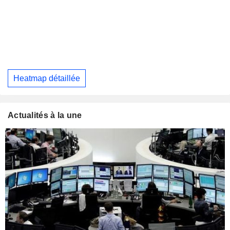
Heatmap détaillée
Actualités à la une