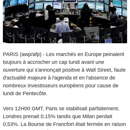
PARIS (awp/afp) - Les marchés en Europe peinaient
toujours à accrocher un cap lundi avant une
ouverture qui s'annonçait positive à Wall Street, faute
d'actualité majeure à l'agenda et en l'absence de
nombreux investisseurs européens pour cause de
lundi de Pentecôte.
Vers 12H00 GMT, Paris se stabilisait parfaitement,
Londres prenait 0,15% tandis que Milan perdait
0,53%. La Bourse de Francfort était fermée en raison