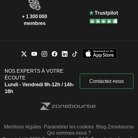
+ 1 300 000
membres
NOS EXPERTS À VOTRE
ÉCOUTE
Contactez-nous
Lundi - Vendredi 9h-12h / 14h-
18h
Mentions légales
Paramétrer les cookies
Blog Zonebourse
Qui sommes-nous ?