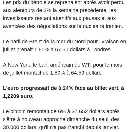
Les prix du pétrole se reprenaient après avoir perdu
aux alentours de 3% la semaine précédente, les
investisseurs restant attentifs aux pauses et aux
avancées des négociations sur le nucléaire iranien.
Le baril de Brent de la mer du Nord pour livraison en
juillet prenait 1,60% à 67,50 dollars à Londres.
A New York, le baril américain de WTI pour le mois
de juillet montait de 1,59% à 64,59 dollars.
L'euro progressait de 0,24% face au billet vert, à
1,2209 euro.
Le bitcoin remontait de 6% à 37.652 dollars après
s'être à nouveau approché dimanche du seuil des
30.000 dollars, qu'il n'a pas franchi depuis janvier.