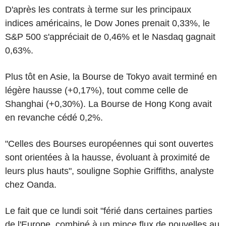
D'après les contrats à terme sur les principaux
indices américains, le Dow Jones prenait 0,33%, le
S&P 500 s'appréciait de 0,46% et le Nasdaq gagnait
0,63%.
Plus tôt en Asie, la Bourse de Tokyo avait terminé en
légère hausse (+0,17%), tout comme celle de
Shanghai (+0,30%). La Bourse de Hong Kong avait
en revanche cédé 0,2%.
"Celles des Bourses européennes qui sont ouvertes
sont orientées à la hausse, évoluant à proximité de
leurs plus hauts", souligne Sophie Griffiths, analyste
chez Oanda.
Le fait que ce lundi soit "férié dans certaines parties
de l'Europe, combiné à un mince flux de nouvelles au