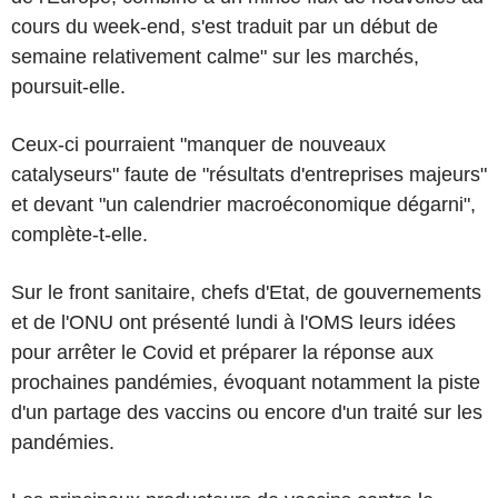
cours du week-end, s'est traduit par un début de
semaine relativement calme" sur les marchés,
poursuit-elle.
Ceux-ci pourraient "manquer de nouveaux
catalyseurs" faute de "résultats d'entreprises majeurs"
et devant "un calendrier macroéconomique dégarni",
complète-t-elle.
Sur le front sanitaire, chefs d'Etat, de gouvernements
et de l'ONU ont présenté lundi à l'OMS leurs idées
pour arrêter le Covid et préparer la réponse aux
prochaines pandémies, évoquant notamment la piste
d'un partage des vaccins ou encore d'un traité sur les
pandémies.