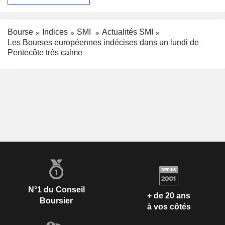
Bourse
Indices
SMI
Actualités SMI
Les Bourses européennes indécises dans un lundi de
Pentecôte très calme
N°1 du Conseil
+ de 20 ans
Boursier
à vos côtés