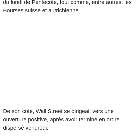
du lundi de Pentecôte, tout comme, entre autres, les
Bourses suisse et autrichienne.
De son côté, Wall Street se dirigeait vers une
ouverture positive, après avoir terminé en ordre
dispersé vendredi.