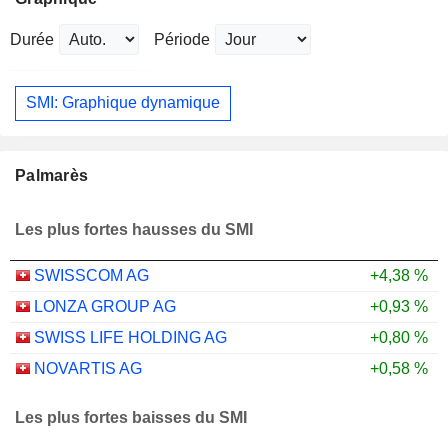
Durée
Période
SMI: Graphique dynamique
Palmarès
Les plus fortes hausses du SMI
SWISSCOM AG
+4,38 %
LONZA GROUP AG
+0,93 %
SWISS LIFE HOLDING AG
+0,80 %
NOVARTIS AG
+0,58 %
Les plus fortes baisses du SMI